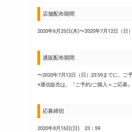
店舗配布期間
2020年6月25日(木)〜2020年7月12日（
通販配布期間
〜2020年7月12日（日）23:59までに、
※通信販売は、『ご予約/ご購入＝ご応募
応募締切
2020年8月16日(日) 23：59