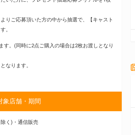
トよりご応募頂いた方の中から抽選で、【キャスト
ます。
ます。(同時に2点ご購入の場合は2枚お渡しとなり
』となります。
対象店舗・期間
除く)・通信販売