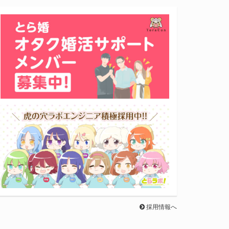
採用情報へ