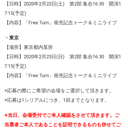
【日時】2020年2月22日(土) 第2部 集合16:30 開演1
7:15(予定)
【内容】「Free Turn」発売記念トーク＆ミニライブ
・東京
【場所】東京都内某所
【日時】2020年2月23日(日) 第2部 集合16:30 開演1
7:15(予定)
【内容】「Free Turn」発売記念トーク＆ミニライブ
※応募の際にご希望の会場をご選択して頂きます。
※応募は1シリアルにつき、1回までとなります。
※当日、会場受付でご本人確認をさせて頂きます。ご
当選者ご本人であることを証明できるものも併せてご