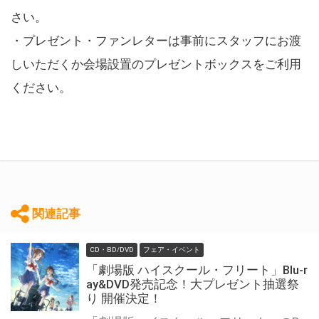
さい。
・プレゼント・ファンレターは事前にスタッフにお渡
しいただくか会場設置のプレゼントボックスをご利用
ください。
関連記事
CD・BD/DVD
フェア・イベント
「劇場版 ハイスクール・フリート」Blu-r
ay&DVD発売記念！大プレゼント抽選祭
り 開催決定！