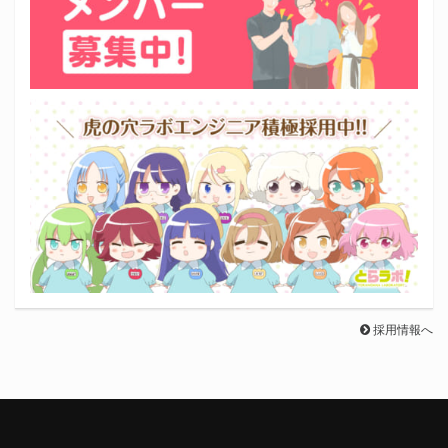
採用情報へ