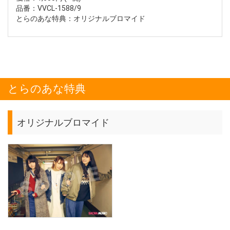
品番：VVCL-1588/9
とらのあな特典：オリジナルブロマイド
とらのあな特典
オリジナルブロマイド