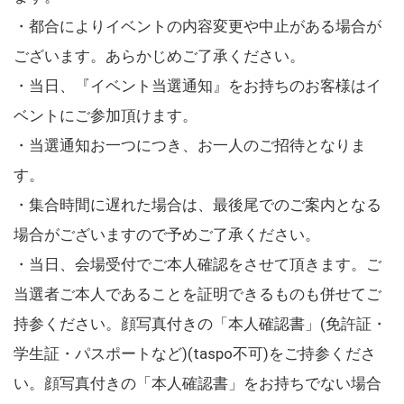
・都合によりイベントの内容変更や中止がある場合が
ございます。あらかじめご了承ください。
・当日、『イベント当選通知』をお持ちのお客様はイ
ベントにご参加頂けます。
・当選通知お一つにつき、お一人のご招待となりま
す。
・集合時間に遅れた場合は、最後尾でのご案内となる
場合がございますので予めご了承ください。
・当日、会場受付でご本人確認をさせて頂きます。ご
当選者ご本人であることを証明できるものも併せてご
持参ください。顔写真付きの「本人確認書」(免許証・
学生証・パスポートなど)(taspo不可)をご持参くださ
い。顔写真付きの「本人確認書」をお持ちでない場合