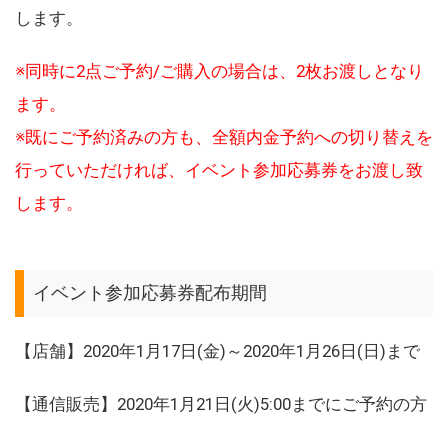
します。
※同時に2点ご予約/ご購入の場合は、2枚お渡しとなり
ます。
※既にご予約済みの方も、全額内金予約への切り替えを
行っていただければ、イベント参加応募券をお渡し致
します。
イベント参加応募券配布期間
【店舗】2020年1月17日(金)～2020年1月26日(日)まで
【通信販売】2020年1月21日(火)5:00までにご予約の方