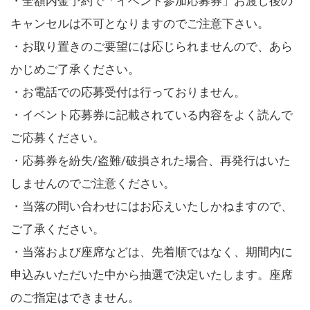
・全額内金予約で「イベント参加応募券」お渡し後の
キャンセルは不可となりますのでご注意下さい。
・お取り置きのご要望には応じられませんので、あら
かじめご了承ください。
・お電話での応募受付は行っておりません。
・イベント応募券に記載されている内容をよく読んで
ご応募ください。
・応募券を紛失/盗難/破損された場合、再発行はいた
しませんのでご注意ください。
・当落の問い合わせにはお応えいたしかねますので、
ご了承ください。
・当落および座席などは、先着順ではなく、期間内に
申込みいただいた中から抽選で決定いたします。座席
のご指定はできません。