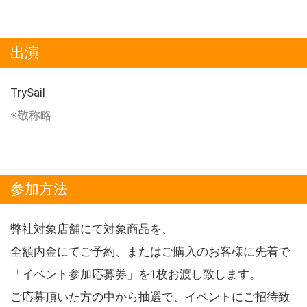
出演
TrySail
※敬称略
参加方法
弊社対象店舗にて対象商品を、
全額内金にてご予約、またはご購入のお客様に先着で
「イベント参加応募券」を1枚お渡し致します。
ご応募頂いた方の中から抽選で、イベントにご招待致