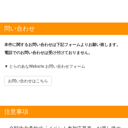
問い合わせ
本件に関するお問い合わせは下記フォームよりお願い致します。
電話でのお問い合わせは受け付けておりません。
▼ とらのあなWebsite お問い合わせフォーム
お問い合わせはこちら
注意事項