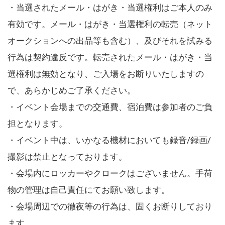
・当選されたメール・はがき・当選権利はご本人のみ
有効です。メール・はがき・当選権利の転売（ネット
オークションへの出品等も含む）、及びそれを試みる
行為は契約違反です。転売されたメール・はがき・当
選権利は無効となり、ご入場をお断りいたしますの
で、あらかじめご了承ください。
・イベント会場までの交通費、宿泊費は参加者のご負
担となります。
・イベント中は、いかなる機材においても録音/録画/
撮影は禁止となっております。
・会場内にロッカーやクロークはございません。手荷
物の管理は自己責任にてお願い致します。
・会場周辺での徹夜等の行為は、固くお断りしており
ます。