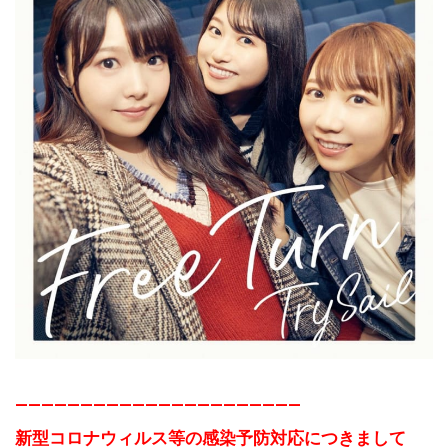
——————————————————————
新型コロナウィルス等の感染予防対応につきまして