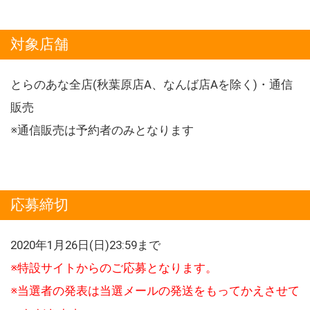
対象店舗
とらのあな全店(秋葉原店A、なんば店Aを除く)・通信
販売
※通信販売は予約者のみとなります
応募締切
2020年1月26日(日)23:59まで
※特設サイトからのご応募となります。
※当選者の発表は当選メールの発送をもってかえさせて