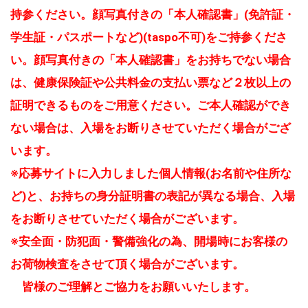
持参ください。顔写真付きの「本人確認書」(免許証・
学生証・パスポートなど)(taspo不可)をご持参くださ
い。顔写真付きの「本人確認書」をお持ちでない場合
は、健康保険証や公共料金の支払い票など２枚以上の
証明できるものをご用意ください。ご本人確認ができ
ない場合は、入場をお断りさせていただく場合がござ
います。
※応募サイトに入力しました個人情報(お名前や住所な
ど)と、お持ちの身分証明書の表記が異なる場合、入場
をお断りさせていただく場合がございます。
※安全面・防犯面・警備強化の為、開場時にお客様の
お荷物検査をさせて頂く場合がございます。
皆様のご理解とご協力をお願いいたします。