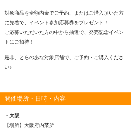
対象商品を全額内金でご予約、またはご購入頂いた方
に先着で、イベント参加応募券をプレゼント！
ご応募いただいた方の中から抽選で、発売記念イベン
トにご招待！
是非、とらのあな対象店舗で、ご予約・ご購入くださ
い♪
開催場所・日時・内容
・大阪
【場所】大阪府内某所