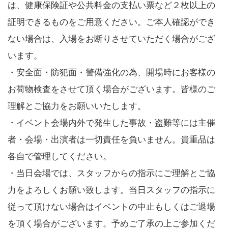
は、健康保険証や公共料金の支払い票など２枚以上の
証明できるものをご用意ください。ご本人確認ができ
ない場合は、入場をお断りさせていただく場合がござ
います。
・安全面・防犯面・警備強化の為、開場時にお客様の
お荷物検査をさせて頂く場合がございます。皆様のご
理解とご協力をお願いいたします。
・イベント会場内外で発生した事故・盗難等には主催
者・会場・出演者は一切責任を負いません。貴重品は
各自で管理してください。
・当日会場では、スタッフからの指示にご理解とご協
力をよろしくお願い致します。当日スタッフの指示に
従って頂けない場合はイベントの中止もしくはご退場
を頂く場合がございます。予めご了承の上ご参加くだ