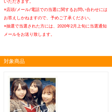
いただきます。
※店頭/メール/電話での当選に関するお問い合わせには
お答えしかねますので、予めご了承ください。
※抽選で当選された方には、2020年2月上旬に当選通知
メールをお送り致します。
対象商品