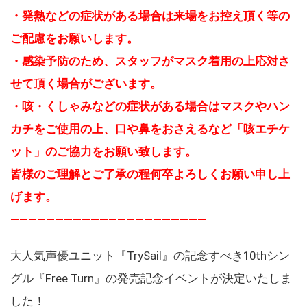
・発熱などの症状がある場合は来場をお控え頂く等の
ご配慮をお願いします。
・感染予防のため、スタッフがマスク着用の上応対さ
せて頂く場合がございます。
・咳・くしゃみなどの症状がある場合はマスクやハン
カチをご使用の上、口や鼻をおさえるなど「咳エチケ
ット」のご協力をお願い致します。
皆様のご理解とご了承の程何卒よろしくお願い申し上
げます。
——————————————————————
大人気声優ユニット『TrySail』の記念すべき10thシン
グル『Free Turn』の発売記念イベントが決定いたしま
した！