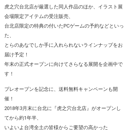
虎之穴台北店が厳選した同人作品のほか、イラスト展
会場限定アイテムの受注販売、
台北店限定の特典の付いたPCゲームの予約などといっ
た、
とらのあなでしか手に入れられないラインナップをお
届け予定！
年末の正式オープンに向けてさらなる展開を企画中で
す！
プレオープンを記念に、送料無料キャンペーンも開
催！
2018年3月末に台北に『虎之穴台北店』がオープンし
てから約1年半、
いよいよ台湾全土の皆様からご要望の高かった