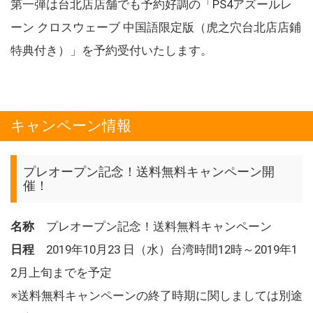
第一弾は台北店店舗でも予約好調の「PS4アズールレ
ーン クロスウェーブ 中国語限定版（虎之穴台北店店鋪
特典付き）」を予約受付いたします。
キャンペーン情報
プレオープン記念！送料無料キャンペーン開
催！
名称
プレオープン記念！送料無料キャンペーン
日程
2019年10月23 日（水）台湾時間12時～2019年1
2月上旬までを予定
※送料無料キャンペーンの終了時期に関しましては別途