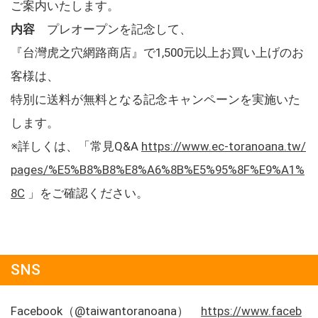
ご案内いたします。
内容
プレオープンを記念して、
『台灣虎之穴網路商店』で1,500元以上お買い上げのお
客様は、
特別に送料が無料となる記念キャンペーンを実施いた
します。
※詳しくは、「常見Q&A
https://www.ec-toranoana.tw/
pages/%E5%B8%B8%E8%A6%8B%E5%95%8F%E9%A1%
8C
」をご確認ください。
SNS
Facebook（@taiwantoranoana）
https://www.faceb