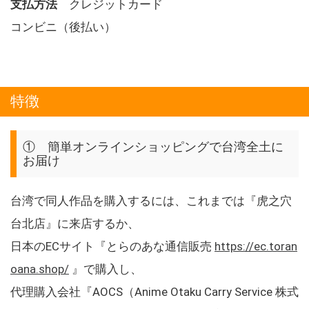
支払方法
クレジットカード
コンビニ（後払い）
特徴
① 簡単オンラインショッピングで台湾全土に
お届け
台湾で同人作品を購入するには、これまでは『虎之穴
台北店』に来店するか、
日本のECサイト『とらのあな通信販売
https://ec.toran
oana.shop/
』で購入し、
代理購入会社『AOCS（Anime Otaku Carry Service 株式