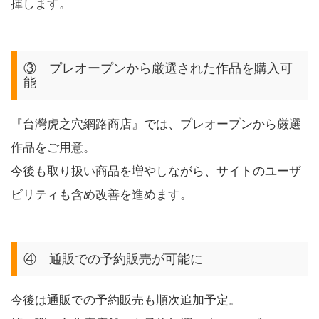
揮します。
③ プレオープンから厳選された作品を購入可
能
『台灣虎之穴網路商店』では、プレオープンから厳選
作品をご用意。
今後も取り扱い商品を増やしながら、サイトのユーザ
ビリティも含め改善を進めます。
④ 通販での予約販売が可能に
今後は通販での予約販売も順次追加予定。