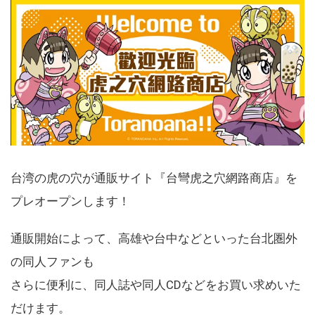
台湾の虎の穴が通販サイト『台彎虎之穴網路商店』を
プレオープンします！
通販開始によって、高雄や台中などといった台北圏外
の同人ファンも
さらに便利に、同人誌や同人CDなどをお買い求めいた
だけます。