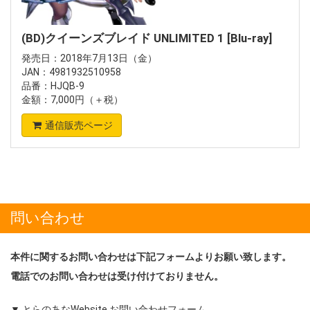
(BD)クイーンズブレイド UNLIMITED 1 [Blu-ray]
発売日：2018年7月13日（金）
JAN：4981932510958
品番：HJQB-9
金額：7,000円（＋税）
通信販売ページ
問い合わせ
本件に関するお問い合わせは下記フォームよりお願い致します。
電話でのお問い合わせは受け付けておりません。
▼ とらのあなWebsite お問い合わせフォーム