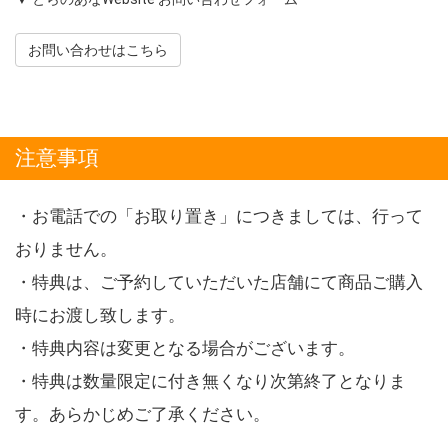
お問い合わせはこちら
注意事項
・お電話での「お取り置き」につきましては、行って
おりません。
・特典は、ご予約していただいた店舗にて商品ご購入
時にお渡し致します。
・特典内容は変更となる場合がございます。
・特典は数量限定に付き無くなり次第終了となりま
す。あらかじめご了承ください。