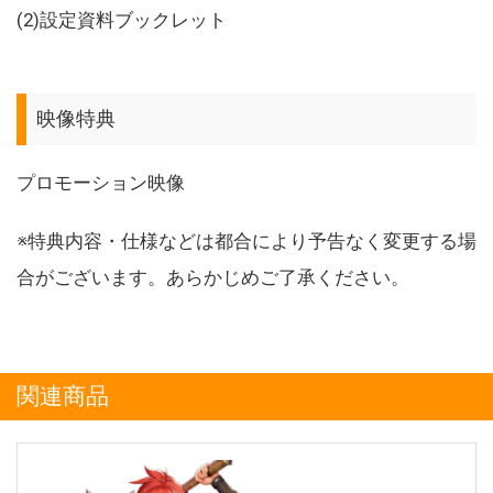
(2)設定資料ブックレット
映像特典
プロモーション映像
※特典内容・仕様などは都合により予告なく変更する場
合がございます。あらかじめご了承ください。
関連商品