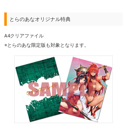
とらのあなオリジナル特典
A4クリアファイル
※とらのあな限定版も対象となります。