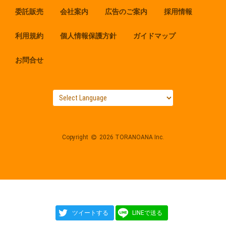
委託販売
会社案内
広告のご案内
採用情報
利用規約
個人情報保護方針
ガイドマップ
お問合せ
Copyright
2026 TORANOANA Inc.
ツイートする
LINEで送る