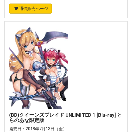
通信販売ページ
(BD)クイーンズブレイド UNLIMITED 1 [Blu-ray] と
らのあな限定版
発売日：2018年7月13日（金）