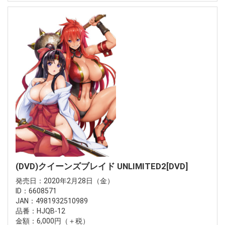
(DVD)クイーンズブレイド UNLIMITED2[DVD]
発売日：2020年2月28日（金）
ID：6608571
JAN：4981932510989
品番：HJQB-12
金額：6,000円（＋税）