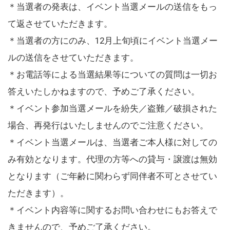
＊当選者の発表は、イベント当選メールの送信をもっ
て返させていただきます。
＊当選者の方にのみ、12月上旬頃にイベント当選メー
ルの送信をさせていただきます。
＊お電話等による当選結果等についての質問は一切お
答えいたしかねますので、予めご了承ください。
＊イベント参加当選メールを紛失／盗難／破損された
場合、再発行はいたしませんのでご注意ください。
＊イベント当選メールは、当選者ご本人様に対しての
み有効となります。代理の方等への貸与・譲渡は無効
となります（ご年齢に関わらず同伴者不可とさせてい
ただきます）。
＊イベント内容等に関するお問い合わせにもお答えで
きませんので、予めご了承ください。