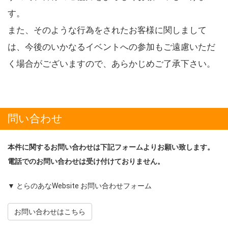
す。
また、そのような行為をされたお客様に関しまして
は、今後のいかなるイベントへの参加もご遠慮いただ
く場合がございますので、あらかじめご了承下さい。
問い合わせ
本件に関するお問い合わせは下記フォームよりお願い致します。
電話でのお問い合わせは受け付けておりません。
▼ とらのあなWebsite お問い合わせフォーム
お問い合わせはこちら