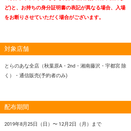
ど)と、お持ちの身分証明書の表記が異なる場合、入場
をお断りさせていただく場合がございます。
対象店舗
とらのあな全店（秋葉原A・2nd・湘南藤沢・宇都宮 除
く）・通信販売(予約者のみ)
配布期間
2019年8月25日（日）〜 12月2日（月）まで