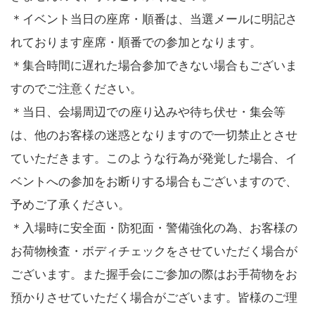
＊イベント当日の座席・順番は、当選メールに明記さ
れております座席・順番での参加となります。
＊集合時間に遅れた場合参加できない場合もございま
すのでご注意ください。
＊当日、会場周辺での座り込みや待ち伏せ・集会等
は、他のお客様の迷惑となりますので一切禁止とさせ
ていただきます。このような行為が発覚した場合、イ
ベントへの参加をお断りする場合もございますので、
予めご了承ください。
＊入場時に安全面・防犯面・警備強化の為、お客様の
お荷物検査・ボディチェックをさせていただく場合が
ございます。また握手会にご参加の際はお手荷物をお
預かりさせていただく場合がございます。皆様のご理