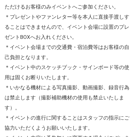
ただけるお客様のみイベントへご参加ください。
＊プレゼントやファンレター等を本人に直接手渡しす
ることはできませんので、イベント会場に設置のプレ
ゼントBOXへお入れください。
＊イベント会場までの交通費・宿泊費等はお客様の自
己負担となります。
＊イベント中のスケッチブック・サインボード等の使
用は固くお断りいたします。
＊いかなる機材による写真撮影、動画撮影、録音行為
は禁止します（撮影補助機材の使用も禁止いたしま
す）。
＊イベントの進行に関することはスタッフの指示にご
協力いただくようお願いいたします。