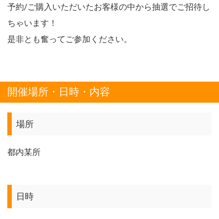
予約/ご購入いただいたお客様の中から抽選でご招待し
ちゃいます！
是非とも奮ってご参加ください。
開催場所・日時・内容
場所
都内某所
日時