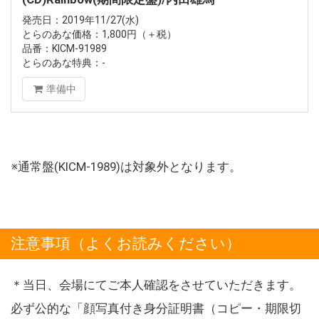
発売日：2019年11/27(水)
とらのあな価格：1,800円（＋税）
品番：KICM-91989
とらのあな特典：-
準備中
※通常盤(KICM-1989)は対象外となります。
注意事項（よくお読みください）
＊当日、会場にてご本人確認をさせていただきます。
必ず公的な「顔写真付き身分証明書（コピー・期限切