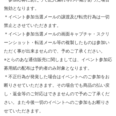
無効となります。
＊イベント参加当選メールの譲渡及び転売行為は一切
禁止とさせていただきます。
＊イベント参加当選メールの画面キャプチャ・スクリ
ーンショット・転送メール等の複製したものは参加い
ただく事が出来ませんので、予めご了承ください。
※とらのあな通信販売に関しましては、イベント参加応
募用紙の配布は予約者のみ対象となります。
＊不正行為が発覚した場合はイベントへのご参加をお
断りさせていただきます。その場合でも商品の払い戻
し・返金等のご対応はできませんので予めご了承くだ
さい。また今後一切のイベントへのご参加もお断りさ
せていただきます。