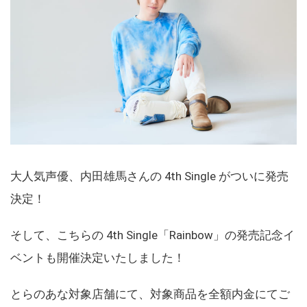
大人気声優、内田雄馬さんの 4th Single がついに発売
決定！
そして、こちらの 4th Single「Rainbow」の発売記念イ
ベントも開催決定いたしました！
とらのあな対象店舗にて、対象商品を全額内金にてご