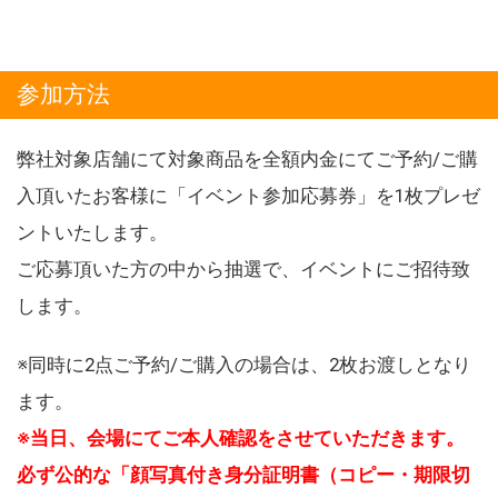
参加方法
弊社対象店舗にて対象商品を全額内金にてご予約/ご購
入頂いたお客様に「イベント参加応募券」を1枚プレゼ
ントいたします。
ご応募頂いた方の中から抽選で、イベントにご招待致
します。
※同時に2点ご予約/ご購入の場合は、2枚お渡しとなり
ます。
※当日、会場にてご本人確認をさせていただきます。
必ず公的な「顔写真付き身分証明書（コピー・期限切