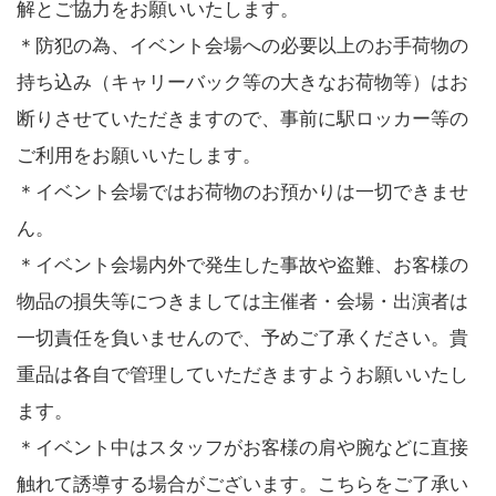
解とご協力をお願いいたします。
＊防犯の為、イベント会場への必要以上のお手荷物の
持ち込み（キャリーバック等の大きなお荷物等）はお
断りさせていただきますので、事前に駅ロッカー等の
ご利用をお願いいたします。
＊イベント会場ではお荷物のお預かりは一切できませ
ん。
＊イベント会場内外で発生した事故や盗難、お客様の
物品の損失等につきましては主催者・会場・出演者は
一切責任を負いませんので、予めご了承ください。貴
重品は各自で管理していただきますようお願いいたし
ます。
＊イベント中はスタッフがお客様の肩や腕などに直接
触れて誘導する場合がございます。こちらをご了承い