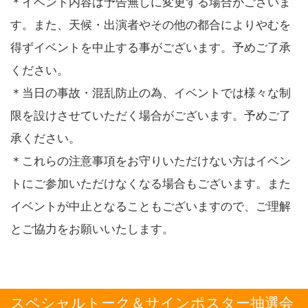
＊イベント内容は予告無しに変更する場合がございま
す。また、天候・出演者やその他の都合によりやむを
得ずイベントを中止する事がございます。予めご了承
ください。
＊当日の事故・混乱防止の為、イベントでは様々な制
限を設けさせていただく場合がございます。予めご了
承ください。
＊これらの注意事項をお守りいただけない方はイベン
トにご参加いただけなくなる場合もございます。また
イベントが中止となることもございますので、ご理解
とご協力をお願いいたします。
スペシャルトーク＆サインポスター抽選会