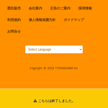
委託販売
会社案内
広告のご案内
採用情報
利用規約
個人情報保護方針
ガイドマップ
お問合せ
Copyright
2026 TORANOANA Inc.
こちらは終了しました。