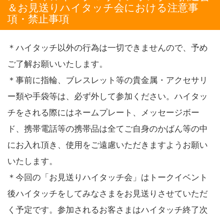
＆お見送りハイタッチ会における注意事
項・禁止事項
＊ハイタッチ以外の行為は一切できませんので、予め
ご了解お願いいたします。
＊事前に指輪、ブレスレット等の貴金属・アクセサリ
ー類や手袋等は、必ず外して参加ください。ハイタッ
チをされる際にはネームプレート、メッセージボー
ド、携帯電話等の携帯品は全てご自身のかばん等の中
にお入れ頂き、使用をご遠慮いただきますようお願い
いたします。
＊今回の「お見送りハイタッチ会」はトークイベント
後ハイタッチをしてみなさまをお見送りさせていただ
く予定です。参加されるお客さまはハイタッチ終了次