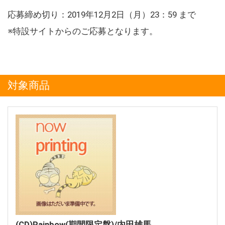
応募締め切り：2019年12月2日（月）23：59 まで
※特設サイトからのご応募となります。
対象商品
(CD)Rainbow(期間限定盤)/内田雄馬