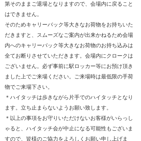
第そのままご退場となりますので、会場内に戻ること
はできません。
そのためキャリーバック等大きなお荷物をお持ちいた
だきますと、スムーズなご案内が出来かねるため会場
内へのキャリーバック等大きなお荷物のお持ち込みは
全てお断りさせていただきます。会場内にクロークは
ございません。必ず事前に駅ロッカー等にお預け頂き
ました上でご来場ください。ご来場時は最低限の手荷
物でご来場下さい。
＊ハイタッチは歩きながら片手でのハイタッチとなり
ます。立ち止まらないようお願い致します。
＊以上の事項をお守りいただけないお客様がいらっし
ゃると、ハイタッチ会が中止になる可能性もございま
すので、皆様のご協力をよろしくお願い申し上げま