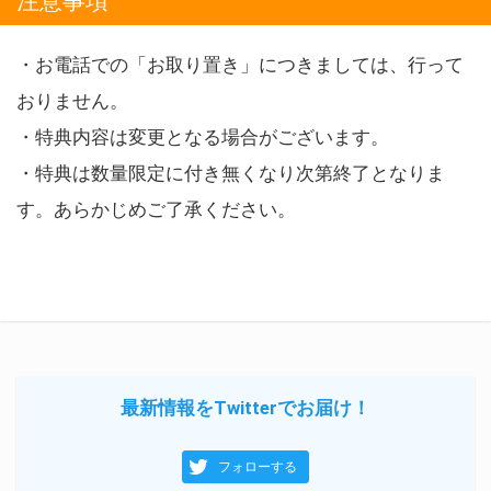
注意事項
・お電話での「お取り置き」につきましては、行って
おりません。
・特典内容は変更となる場合がございます。
・特典は数量限定に付き無くなり次第終了となりま
す。あらかじめご了承ください。
最新情報をTwitterでお届け！
フォローする