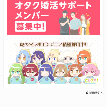
採用情報へ