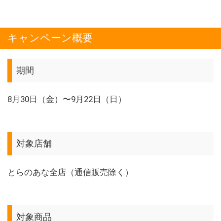
キャンペーン概要
期間
8月30日（金）〜9月22日（日）
対象店舗
とらのあな全店（通信販売除く）
対象商品