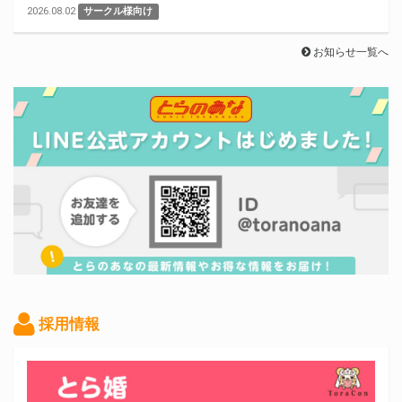
2026.08.02
サークル様向け
お知らせ一覧へ
採用情報