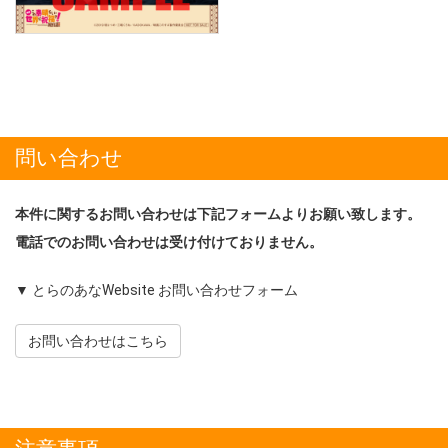
問い合わせ
本件に関するお問い合わせは下記フォームよりお願い致します。
電話でのお問い合わせは受け付けておりません。
▼ とらのあなWebsite お問い合わせフォーム
お問い合わせはこちら