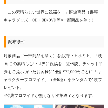
「この素晴らしい世界に祝福を！」関連商品（書籍・
キャラグッズ・CD・BD/DVD等※一部商品を除く）
配布条件
対象商品（一部商品を除く）をお買い上げの上、「映
画 この素晴らしい世界に祝福を！紅伝説」チケット半
券をご提示頂いたお客様に1会計中2,000円ごとに「キ
ャラクターブロマイド」（全5種）をランダムで1枚プ
レゼント。
※特典ブロマイドが無くなり次第終了となります。