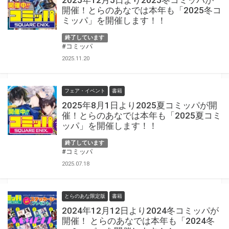
2025年12月5日より2025冬コミッパが
開催！とらのあなでは本年も「2025冬コ
ミッパ」を開催します！！
終了しています
#コミッパ
2025.11.20
フェア・イベント
書籍
2025年8月1日より2025夏コミッパが開
催！とらのあなでは本年も「2025夏コミ
ッパ」を開催します！！
終了しています
#コミッパ
2025.07.18
とらのあな限定版
書籍
2024年12月12日より2024冬コミッパが
開催！ とらのあなでは本年も「2024冬