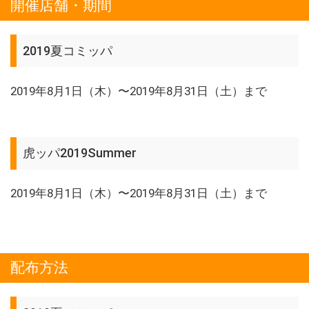
開催店舗・期間
2019夏コミッパ
2019年8月1日（木）〜2019年8月31日（土）まで
虎ッパ2019Summer
2019年8月1日（木）〜2019年8月31日（土）まで
配布方法