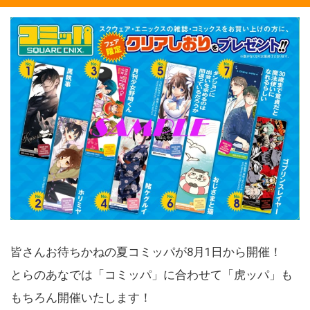
皆さんお待ちかねの夏コミッパが8月1日から開催！
とらのあなでは「コミッパ」に合わせて「虎ッパ」も
もちろん開催いたします！