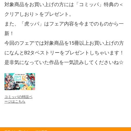
対象商品をお買い上げの方には「コミッパ」特典の＜
クリアしおり＞をプレゼント。
また、「虎ッパ」はフェア内容を今までのものから一
新！
今回のフェアでは対象商品を15冊以上お買い上げの方
になんとB2タペストリーをプレゼントしちゃいます！
是非気になっていた作品を一気読みしてくださいね☆
コミッパの特設ペ
ージはこちら