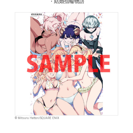
・結婚指輪物語
© Mitsuru Hattori/SQUARE ENIX