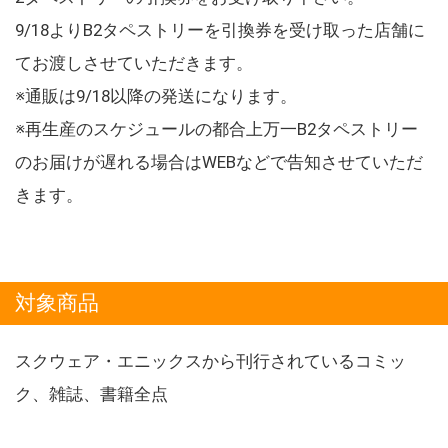
9/18よりB2タペストリーを引換券を受け取った店舗に
てお渡しさせていただきます。
※通販は9/18以降の発送になります。
※再生産のスケジュールの都合上万一B2タペストリー
のお届けが遅れる場合はWEBなどで告知させていただ
きます。
対象商品
スクウェア・エニックスから刊行されているコミッ
ク、雑誌、書籍全点