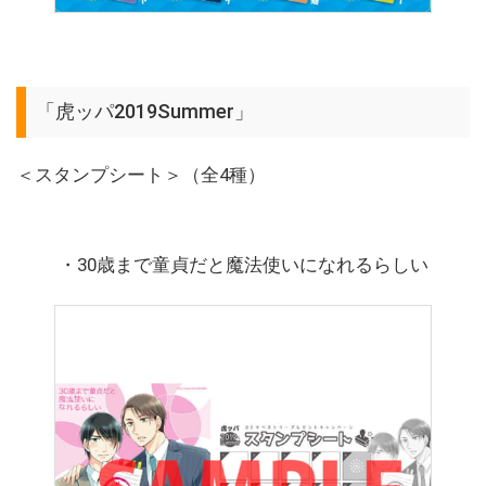
「虎ッパ2019Summer」
＜スタンプシート＞（全4種）
・30歳まで童貞だと魔法使いになれるらしい