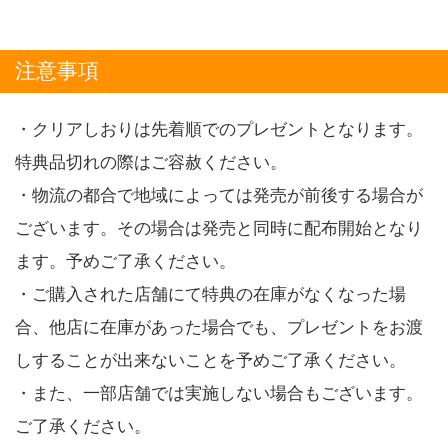
注意事項
・クリアしおりは先着順でのプレゼントとなります。
特典品切れの際はご容赦ください。
・物流の都合で地域によっては発売が前後する場合が
ございます。その場合は発売と同時に配布開始となり
ます。予めご了承ください。
・ご購入された店舗にて特典の在庫がなくなった場
合、他店に在庫があった場合でも、プレゼントをお渡
しすることが出来ないことを予めご了承ください。
・また、一部店舗では実施しない場合もございます。
ご了承ください。