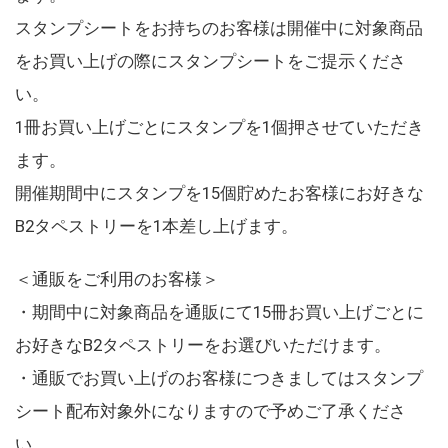
スタンプシートをお持ちのお客様は開催中に対象商品
をお買い上げの際にスタンプシートをご提示くださ
い。
1冊お買い上げごとにスタンプを1個押させていただき
ます。
開催期間中にスタンプを15個貯めたお客様にお好きな
B2タペストリーを1本差し上げます。
＜通販をご利用のお客様＞
・期間中に対象商品を通販にて15冊お買い上げごとに
お好きなB2タペストリーをお選びいただけます。
・通販でお買い上げのお客様につきましてはスタンプ
シート配布対象外になりますので予めご了承くださ
い。