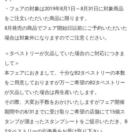
・フェアの対象は2019年8月1日～8月31日に対象商品
をご注文いただいた商品に限ります。
8月発売の商品でフェア開始日以前にご予約いただいた
場合は対象外になりますのでご注意ください。
＜タペストリーが欠品していた場合のご対応につきま
して＞
本フェアにおきまして、十分なB2タペストリーの本数
をご用意しておりますが万一ご希望のB2タペストリー
が欠品していた場合は再生産いたします。
その際、大変お手数をおかけいたしますがフェア開催
期間中の8/31までに受け取りご希望の店舗にて15個ス
タンプが溜まったスタンプシートをご提示いただき、B
2タペストリーの引換券をお受け取り下さい。