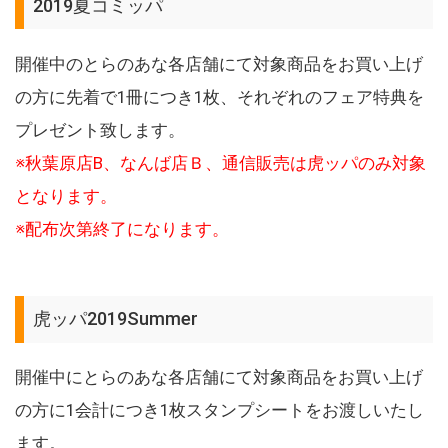
2019夏コミッパ
開催中のとらのあな各店舗にて対象商品をお買い上げ
の方に先着で1冊につき1枚、それぞれのフェア特典を
プレゼント致します。
※秋葉原店B、なんば店Ｂ、通信販売は虎ッパのみ対象
となります。
※配布次第終了になります。
虎ッパ2019Summer
開催中にとらのあな各店舗にて対象商品をお買い上げ
の方に1会計につき1枚スタンプシートをお渡しいたし
ます。