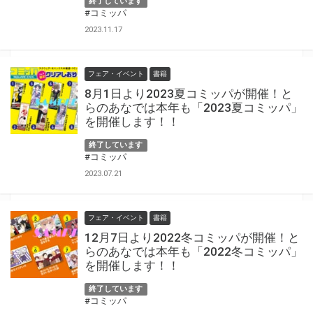
終了しています
#コミッパ
2023.11.17
フェア・イベント
書籍
8月1日より2023夏コミッパが開催！と
らのあなでは本年も「2023夏コミッパ」
を開催します！！
終了しています
#コミッパ
2023.07.21
フェア・イベント
書籍
12月7日より2022冬コミッパが開催！と
らのあなでは本年も「2022冬コミッパ」
を開催します！！
終了しています
#コミッパ