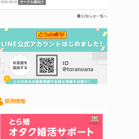
2026.08.02
サークル様向け
お知らせ一覧へ
採用情報