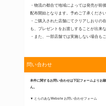
・物流の都合で地域によっては発売が前
配布開始となります。予めご了承くださ
・ご購入された店舗にてクリアしおりの
も、プレゼントをお渡しすることが出来
・また、一部店舗では実施しない場合も
問い合わせ
本件に関するお問い合わせは下記フォームよりお
ん。
▼ とらのあなWebsite お問い合わせフォーム