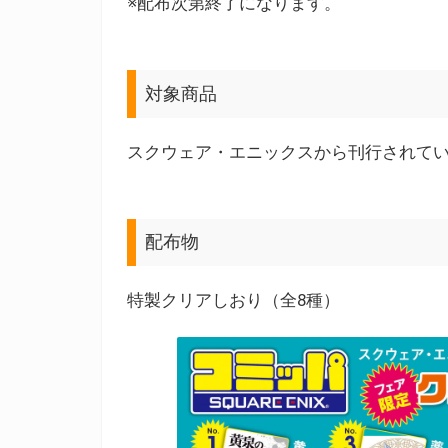
※配布次第終了になります。
対象商品
スクウェア・エニックスから刊行されて
配布物
特製クリアしおり（全8種）