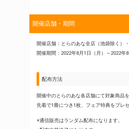
開催店舗・期間
開催店舗：とらのあな全店（池袋除く）
開催期間：2022年8月1日（月）～2022年
配布方法
開催中のとらのあな各店舗にて対象商品
先着で1冊につき1枚、フェア特典をプレ
※通信販売はランダム配布になります。