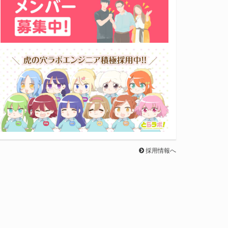
採用情報へ