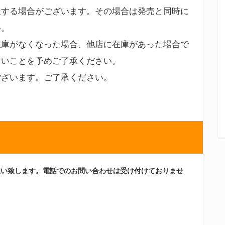
後する場合がございます。その場合は発売と同時に
い。
在庫がなくなった場合、他店に在庫があった場合で
ないことを予めご了承ください。
ございます。ご了承ください。
願い致します。電話でのお問い合わせは受け付けておりませ