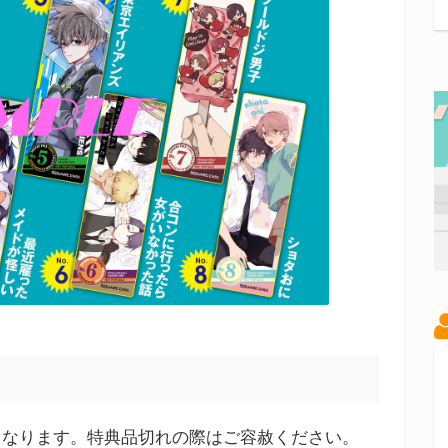
となります。特典品切れの際はご容赦ください。