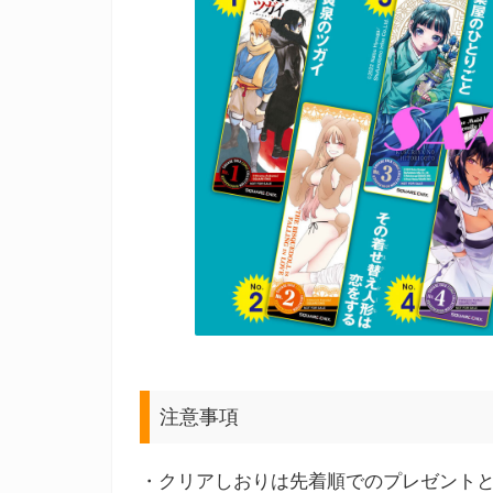
注意事項
・クリアしおりは先着順でのプレゼント