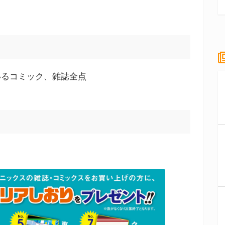
いるコミック、雑誌全点