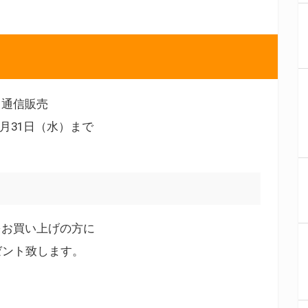
・通信販売
8月31日（水）まで
をお買い上げの方に
ゼント致します。