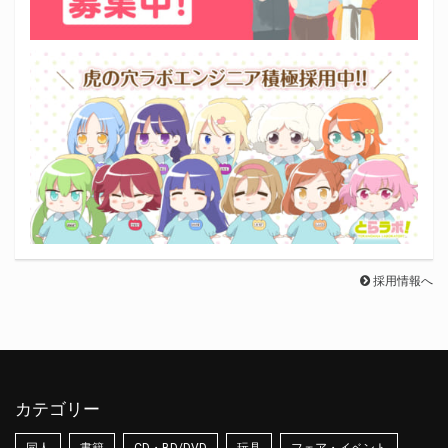
採用情報へ
カテゴリー