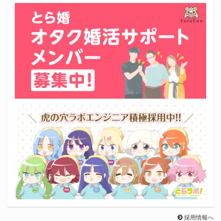
採用情報へ