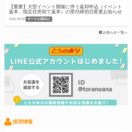
【重要】大型イベント開催に伴う返却申込（イベント
返本、指定住所宛て返本）の受付締切日変更お知らせ
2026.08.02
サークル様向け
お知らせ一覧へ
採用情報