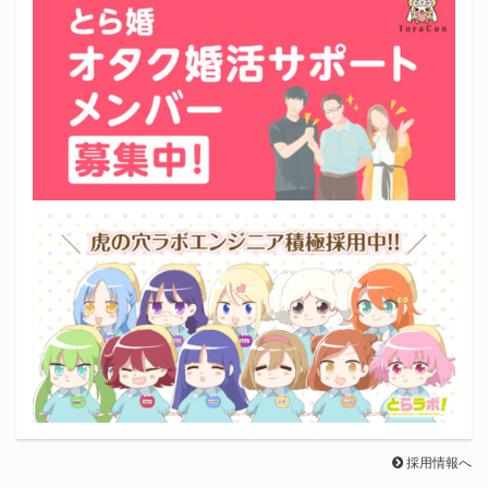
採用情報へ