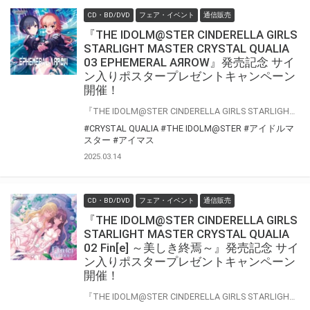
CD・BD/DVD
フェア・イベント
通信販売
『THE IDOLM@STER CINDERELLA GIRLS
STARLIGHT MASTER CRYSTAL QUALIA
03 EPHEMERAL AЯROW』発売記念 サイ
ン入りポスタープレゼントキャンペーン
開催！
『THE IDOLM@STER CINDERELLA GIRLS STARLIGHT MASTER CRYSTAL QUALIA 03 EPHEMERAL AЯROW』の発売を記念して、「歌唱キャストサイン入りポスター」プレゼントキャンペーンが開催決定！！ 対象商品をご購入いただいた方の中から抽選でプレゼントいたします。 是非、ご応募ください
#CRYSTAL QUALIA
#THE IDOLM@STER
#アイドルマ
スター
#アイマス
2025.03.14
CD・BD/DVD
フェア・イベント
通信販売
『THE IDOLM@STER CINDERELLA GIRLS
STARLIGHT MASTER CRYSTAL QUALIA
02 Fin[e] ～美しき終焉～』発売記念 サイ
ン入りポスタープレゼントキャンペーン
開催！
『THE IDOLM@STER CINDERELLA GIRLS STARLIGHT MASTER CRYSTAL QUALIA 02 Fin[e] ～美しき終焉～』の発売を記念して、「歌唱キャストサイン入りポスター」プレゼントキャンペーンが開催決定！！ 対象商品をご購入いただいた方の中から抽選でプレゼントいたします。 是非、ご応募ください