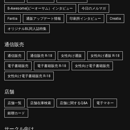
B-Awesome(ビーオーサム）インタビュー
今日のメルマガ
Fantia
通販アップデート情報
印刷所インタビュー
Creatia
オリジナルBL同人誌特集
通信販売
通信販売
通信販売 R-18
女性向け通販
女性向け通販 R-18
電子書籍販売
電子書籍販売 R-18
女性向け電子書籍販売
女性向け電子書籍販売 R-18
店舗
店舗一覧
店舗在庫検索
店舗に関するQ&A
電子マネー
銀聯カード
サークル向け