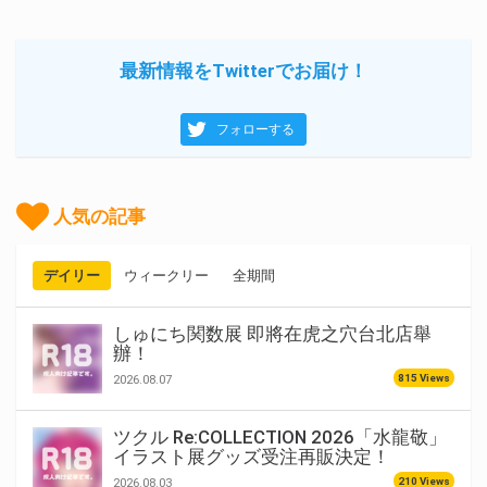
最新情報をTwitterでお届け！
フォローする
人気の記事
デイリー
ウィークリー
全期間
しゅにち関数展 即將在虎之穴台北店舉
辦！
815 Views
2026.08.07
ツクル Re:COLLECTION 2026「水龍敬」
イラスト展グッズ受注再販決定！
210 Views
2026.08.03