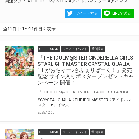
関連タグ：
#THE IDOLM@STER
#アイドルマスター
#アイマス
ツイートする
LINEで送る
全11件中 1〜11件目を表示
CD・BD/DVD
フェア・イベント
通信販売
『THE IDOLM@STER CINDERELLA GIRLS
STARLIGHT MASTER CRYSTAL QUALIA
11 がおちゅー♪さふぁりぱーく！』発売
記念 サイン入りポスタープレゼントキャ
ンペーン 開催！
『THE IDOLM@STER CINDERELLA GIRLS STARLIGHT MASTER CRYSTAL QUALIA 11 がおちゅー♪さふぁりぱーく！』の発売を記念して、「歌唱キャストサイン入りポスター」プレゼントキャンペーンが開催決定！！ 対象商品をご購入いただいた方の中から抽選でプレゼントいたします。 是非、ご応募ください
#CRYSTAL QUALIA
#THE IDOLM@STER
#アイドルマ
スター
#アイマス
2025.12.05
CD・BD/DVD
フェア・イベント
通信販売