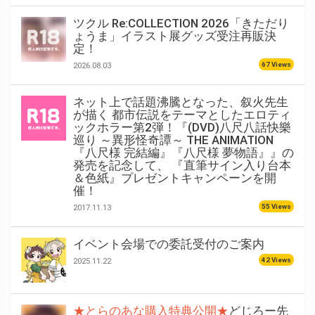
ツクル Re:COLLECTION 2026「きただり
ょうま」イラスト展グッズ受注再販決
定！
67 Views
2026.08.03
ネット上で話題沸騰となった、叙火先生
が描く 都市伝説をテーマとしたエロティ
ックホラー第2弾！『(DVD)八尺八話快樂
巡り ～異形怪奇譚～ THE ANIMATION
『八尺様 完結編』『八尺様 夢物語』』の
発売を記念して、 『直筆サイン入り台本
＆色紙』プレゼントキャンペーンを開
催！
55 Views
2017.11.13
イベント会場での委託受付のご案内
42 Views
2025.11.22
★とらのあな購入特典公開★
どじろー先