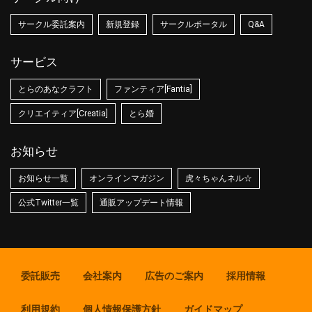
サークル委託案内
新規登録
サークルポータル
Q&A
サービス
とらのあなクラフト
ファンティア[Fantia]
クリエイティア[Creatia]
とら婚
お知らせ
お知らせ一覧
オンラインマガジン
虎々ちゃんネル☆
公式Twitter一覧
通販アップデート情報
委託販売
会社案内
広告のご案内
採用情報
利用規約
個人情報保護方針
ガイドマップ