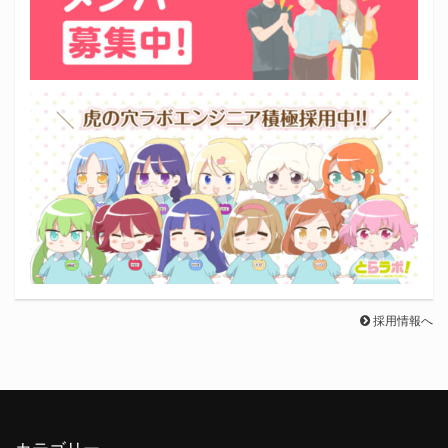
採用情報へ