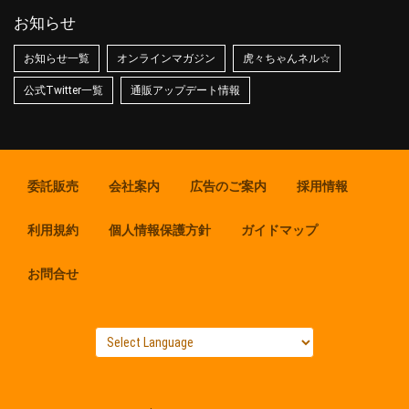
お知らせ
お知らせ一覧
オンラインマガジン
虎々ちゃんネル☆
公式Twitter一覧
通販アップデート情報
委託販売
会社案内
広告のご案内
採用情報
利用規約
個人情報保護方針
ガイドマップ
お問合せ