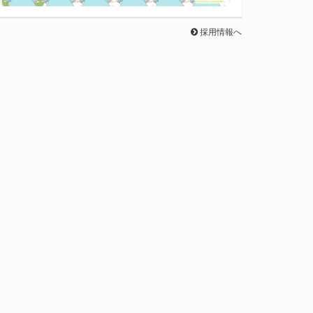
採用情報へ