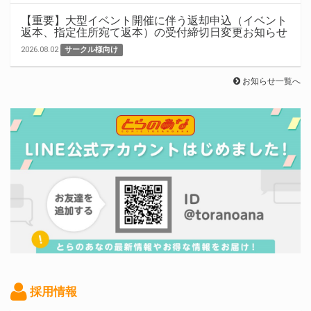
【重要】大型イベント開催に伴う返却申込（イベント
返本、指定住所宛て返本）の受付締切日変更お知らせ
2026.08.02
サークル様向け
お知らせ一覧へ
採用情報