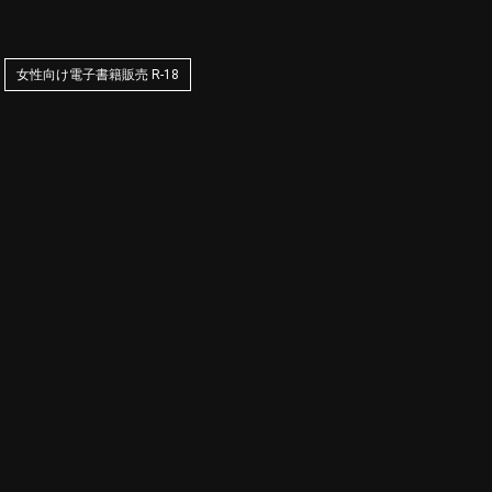
女性向け電子書籍販売 R-18