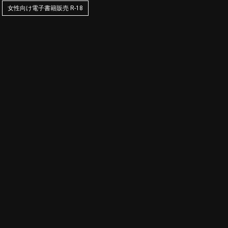
女性向け電子書籍販売 R-18