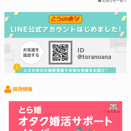
お知らせ一覧へ
採用情報