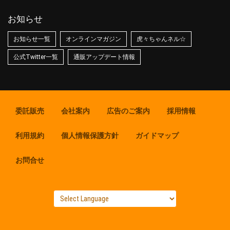
お知らせ
お知らせ一覧
オンラインマガジン
虎々ちゃんネル☆
公式Twitter一覧
通販アップデート情報
委託販売
会社案内
広告のご案内
採用情報
利用規約
個人情報保護方針
ガイドマップ
お問合せ