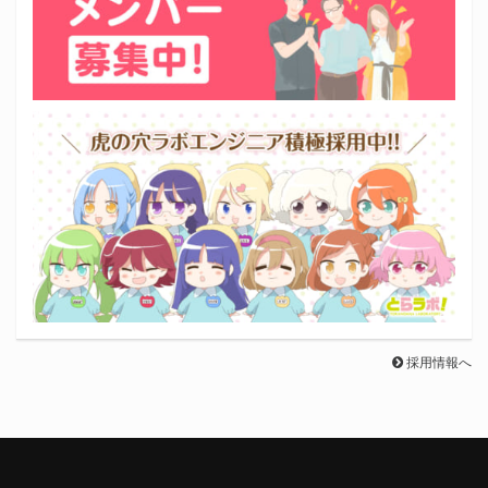
採用情報へ