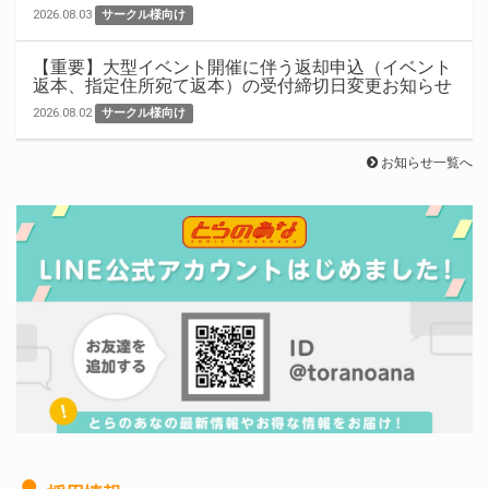
2026.08.03
サークル様向け
【重要】大型イベント開催に伴う返却申込（イベント
返本、指定住所宛て返本）の受付締切日変更お知らせ
2026.08.02
サークル様向け
お知らせ一覧へ