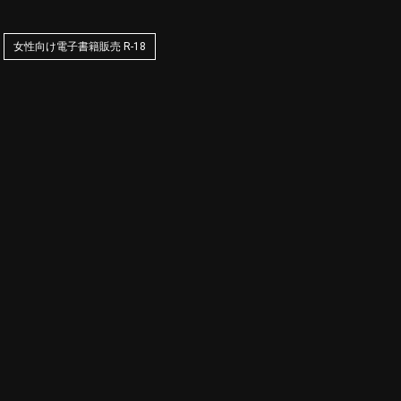
女性向け電子書籍販売 R-18