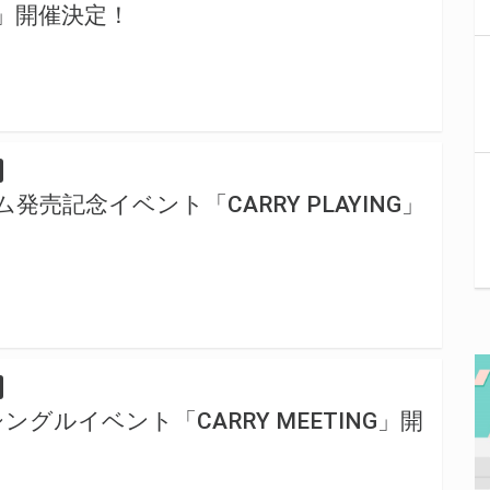
NG」開催決定！
ム発売記念イベント「CARRY PLAYING」
ングルイベント「CARRY MEETING」開