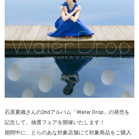
石原夏織さんの2ndアルバム「Water Drop」の発売を
記念して、抽選フェアを開催いたします！
期間中に、とらのあな対象店舗にて対象商品をご購入