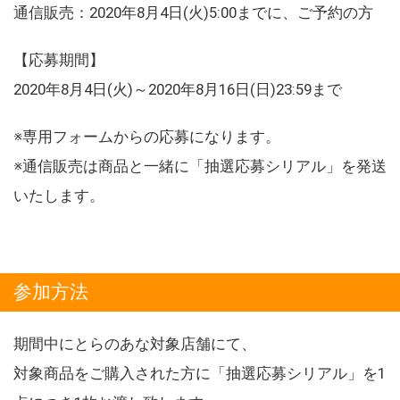
通信販売：2020年8月4日(火)5:00までに、ご予約の方
【応募期間】
2020年8月4日(火)～2020年8月16日(日)23:59まで
※専用フォームからの応募になります。
※通信販売は商品と一緒に「抽選応募シリアル」を発送
いたします。
参加方法
期間中にとらのあな対象店舗にて、
対象商品をご購入された方に「抽選応募シリアル」を1