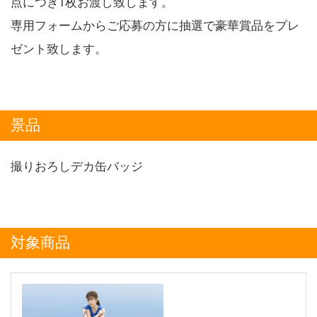
点につき1枚お渡し致します。
専用フォームからご応募の方に抽選で豪華賞品をプレ
ゼント致します。
景品
撮りおろしデカ缶バッジ
対象商品