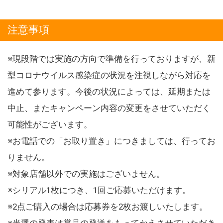
注意事項
※現段階では実施の方向で準備を行っておりますが、新
型コロナウイルス感染症の状況を注視しながら対応を
進めて参ります。今後の状況によっては、延期または
中止、またキャンペーン内容の変更をさせていただく
可能性がございます。
※お電話での「お取り置き」につきましては、行ってお
りません。
※対象店舗以外での実施はございません。
※シリアル1枚につき、1回ご応募いただけます。
※2点ご購入の場合は応募券を2枚お渡しいたします。