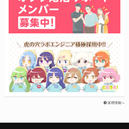
採用情報へ