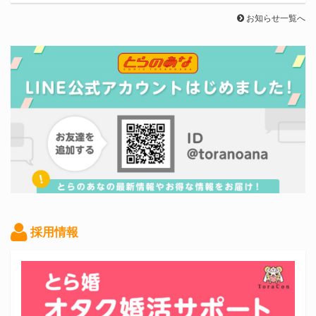
お知らせ一覧へ
採用情報