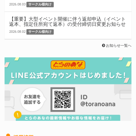
2026.08.03
サークル様向け
【重要】大型イベント開催に伴う返却申込（イベント
返本、指定住所宛て返本）の受付締切日変更お知らせ
2026.08.02
サークル様向け
お知らせ一覧へ