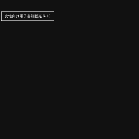
女性向け電子書籍販売 R-18