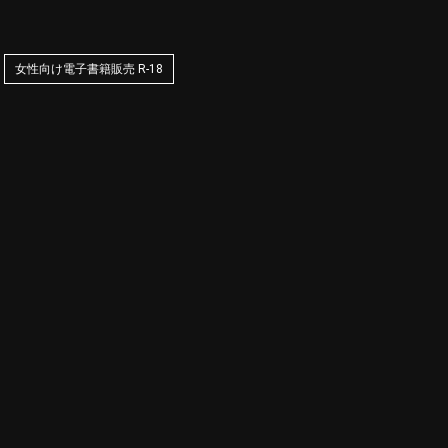
女性向け電子書籍販売 R-18