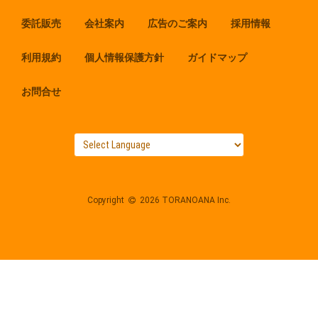
委託販売
会社案内
広告のご案内
採用情報
利用規約
個人情報保護方針
ガイドマップ
お問合せ
Copyright
2026 TORANOANA Inc.