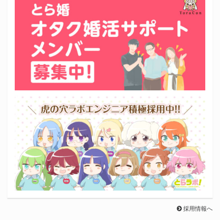
採用情報へ