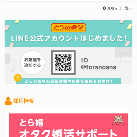
お知らせ一覧へ
採用情報