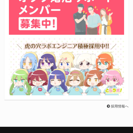
採用情報へ