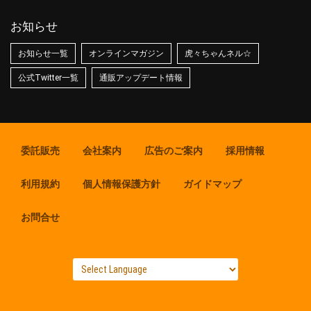
お知らせ
お知らせ一覧
オンラインマガジン
虎々ちゃんネル☆
公式Twitter一覧
通販アップデート情報
委託販売
会社案内
広告のご案内
採用情報
利用規約
個人情報保護方針
ガイドマップ
お問合せ