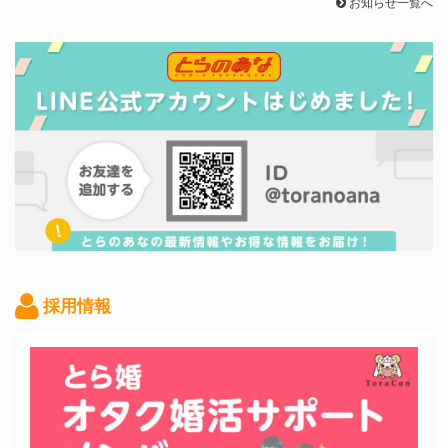
お知らせ一覧へ
採用情報