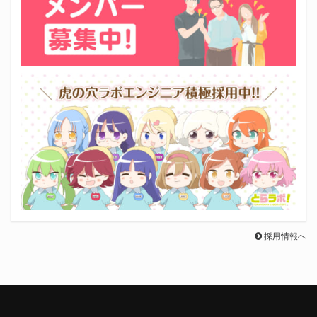
採用情報へ