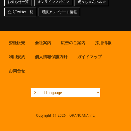
お知らせ一覧
オンラインマガジン
虎々ちゃんネル☆
公式Twitter一覧
通販アップデート情報
委託販売
会社案内
広告のご案内
採用情報
利用規約
個人情報保護方針
ガイドマップ
お問合せ
Copyright
2026 TORANOANA Inc.