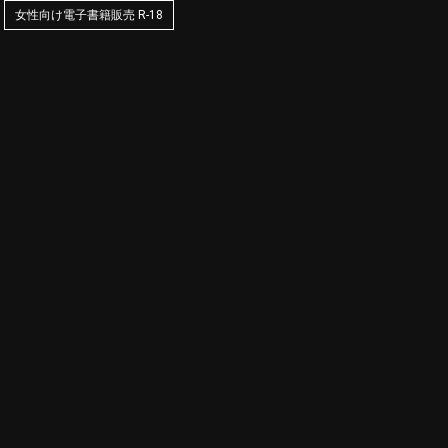
女性向け電子書籍販売 R-18