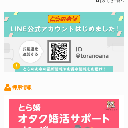
お知らせ一覧へ
採用情報