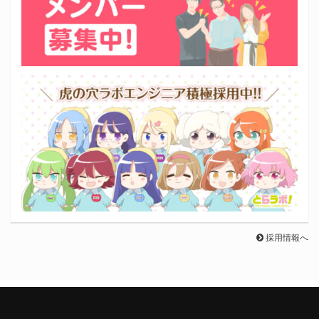
採用情報へ