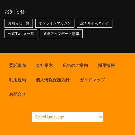
お知らせ
お知らせ一覧
オンラインマガジン
虎々ちゃんネル☆
公式Twitter一覧
通販アップデート情報
委託販売
会社案内
広告のご案内
採用情報
利用規約
個人情報保護方針
ガイドマップ
お問合せ