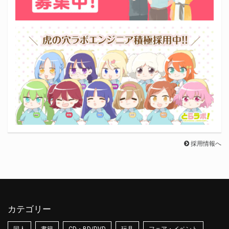
採用情報へ
カテゴリー