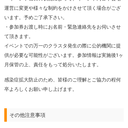
運営に変更や様々な制約をかけさせて頂く場合がござ
います。予めご了承下さい。
・参加券お渡し時にお名前・緊急連絡先をお伺いさせ
て頂きます。
イベントでの万一のクラスタ発生の際に公的機関に提
供が必要な可能性がございます。参加情報は実施後1ヶ
月保管の上、責任をもって処分いたします。
感染症拡大防止のため、皆様のご理解とご協力の程何
卒よろしくお願い申し上げます。
その他注意事項