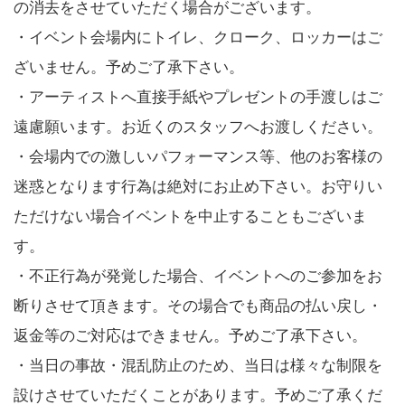
の消去をさせていただく場合がございます。
・イベント会場内にトイレ、クローク、ロッカーはご
ざいません。予めご了承下さい。
・アーティストへ直接手紙やプレゼントの手渡しはご
遠慮願います。お近くのスタッフへお渡しください。
・会場内での激しいパフォーマンス等、他のお客様の
迷惑となります行為は絶対にお止め下さい。お守りい
ただけない場合イベントを中止することもございま
す。
・不正行為が発覚した場合、イベントへのご参加をお
断りさせて頂きます。その場合でも商品の払い戻し・
返金等のご対応はできません。予めご了承下さい。
・当日の事故・混乱防止のため、当日は様々な制限を
設けさせていただくことがあります。予めご了承くだ