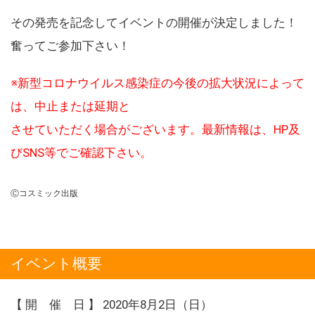
その発売を記念してイベントの開催が決定しました！
奮ってご参加下さい！
※新型コロナウイルス感染症の今後の拡大状況によって
は、中止または延期と
させていただく場合がございます。最新情報は、HP及
びSNS等でご確認下さい。
Ⓒコスミック出版
イベント概要
【 開 催 日 】 2020年8月2日（日）