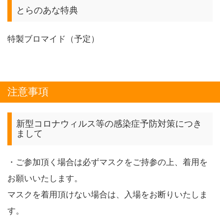
とらのあな特典
特製ブロマイド（予定）
注意事項
新型コロナウィルス等の感染症予防対策につき
まして
・ご参加頂く場合は必ずマスクをご持参の上、着用を
お願いいたします。
マスクを着用頂けない場合は、入場をお断りいたしま
す。