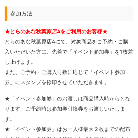
参加方法
★とらのあな秋葉原店Aをご利用のお客様★
とらのあな秋葉原店Aにて、対象商品をご予約・ご購
入いただいた方に、先着で「イベント参加券」を1枚差
し上げます。
また、ご予約・ご購入冊数に応じて「イベント参加
券」にスタンプを捺印させていただきます。
★「イベント参加券」のお渡しは商品購入時からとな
ります。ご予約時は参加券引換券をお渡しいたしま
す。
★「イベント参加券」はお一人様最大２枚までの配布