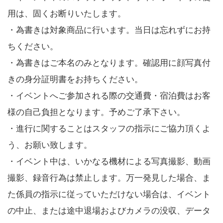
用は、固くお断りいたします。
・為書きは対象商品に行います。当日は忘れずにお持
ちください。
・為書きはご本名のみとなります。確認用に顔写真付
きの身分証明書をお持ちください。
・イベントへご参加される際の交通費・宿泊費はお客
様の自己負担となります。予めご了承下さい。
・進行に関することはスタッフの指示にご協力頂くよ
う、お願い致します。
・イベント中は、いかなる機材による写真撮影、動画
撮影、録音行為は禁止します。万一発見した場合、ま
た係員の指示に従っていただけない場合は、イベント
の中止、または途中退場およびカメラの没収、データ