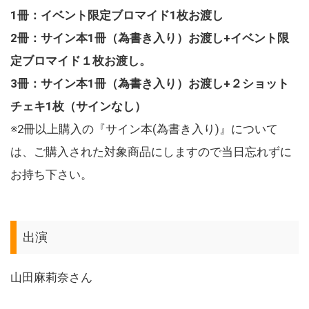
1冊：イベント限定ブロマイド1枚お渡し
2冊：サイン本1冊（為書き入り）お渡し+イベント限
定ブロマイド１枚お渡し。
3冊：サイン本1冊（為書き入り）お渡し+２ショット
チェキ1枚（サインなし）
※2冊以上購入の『サイン本(為書き入り)』について
は、ご購入された対象商品にしますので当日忘れずに
お持ち下さい。
出演
山田麻莉奈さん