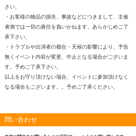
さい。
・お客様の物品の損失、事故などにつきまして、主催
者側では一切の責任を負いかねます。あらかじめご了
承下さい。
・トラブルや出演者の都合・天候の影響により、予告
無くイベント内容が変更、中止となる場合がございま
す。予めご了承下さい。
以上をお守り頂けない場合、イベントに参加頂けなく
なる場合もございます。。予めご了承ください。
問い合わせ