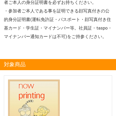
者ご本人の身分証明書を必ずお持ちください。
・参加者ご本人である事を証明できる顔写真付きの公
的身分証明書(運転免許証・パスポート・顔写真付き住
基カード・学生証・マイナンバー等。社員証・taspo・
マイナンバー通知カードは不可)をご持参ください。
対象商品