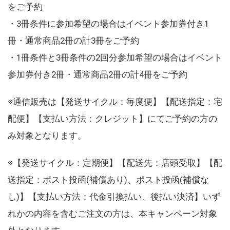
をご予約
・3冊条件に参加希望の場合はイベント参加券付き1
冊・通常商品2冊の計3冊をご予約
・1冊条件と3冊条件の2回分参加希望の場合はイベント
参加券付き2冊・通常商品2冊の計4冊をご予約
※通信販売は【発送サイクル：毎度便】【配送指定：宅
配便】【支払い方法：クレジット】にてご予約の方の
み対象となります。
※【発送サイクル：定期便】【配送先：店頭受取】【配
送指定：ポスト投函(補償あり)、ポスト投函(補償な
し)】【支払い方法：代金引換払い、後払い決済】いず
れかの内容を含むご注文の方は、本キャンペーン対象