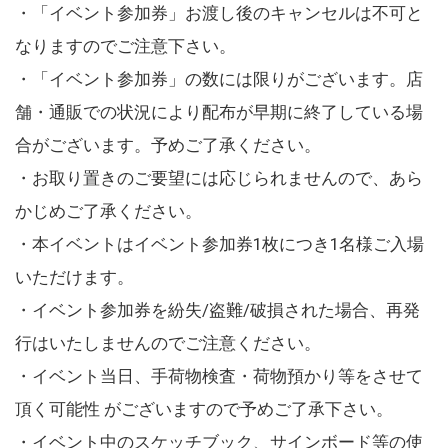
・「イベント参加券」お渡し後のキャンセルは不可と
なりますのでご注意下さい。
・「イベント参加券」の数には限りがございます。店
舗・通販での状況により配布が早期に終了している場
合がございます。予めご了承ください。
・お取り置きのご要望には応じられませんので、あら
かじめご了承ください。
・本イベントはイベント参加券1枚につき1名様ご入場
いただけます。
・イベント参加券を紛失/盗難/破損された場合、再発
行はいたしませんのでご注意ください。
・イベント当日、手荷物検査・荷物預かり等をさせて
頂く可能性 がございますので予めご了承下さい。
・イベント中のスケッチブック、サインボード等の使