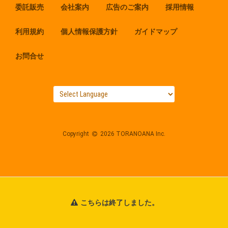
委託販売
会社案内
広告のご案内
採用情報
利用規約
個人情報保護方針
ガイドマップ
お問合せ
Copyright
2026 TORANOANA Inc.
こちらは終了しました。