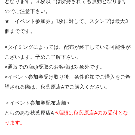
となります。３枚以上は所持されても無効となります
のでご注意下さい。
★「イベント参加券」1枚に対して、スタンプは最大3
個までです。
※タイミングによっては、配布が終了している可能性が
ございます。予めご了解下さい。
※通販での店頭受取のお客様は対象外です。
※イベント参加券受け取り後、条件追加でご購入をご希
望される際は、秋葉原店Aでご購入ください。
＜イベント参加券配布店舗＞
とらのあな秋葉原店A
※店頭は秋葉原店Aのみ受付とな
ります。