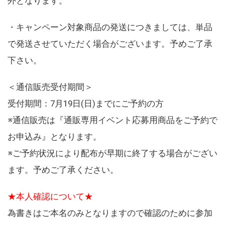
外となります。
・キャンペーン対象商品の発送につきましては、単品
で発送させていただく場合がございます。予めご了承
下さい。
＜通信販売受付期間＞
受付期間：7月19日(日)までにご予約の方
※通信販売は『通販専用イベント応募用商品をご予約で
お申込み』となります。
※ご予約状況により配布が早期に終了する場合がござい
ます。予めご了承ください。
★本人確認について★
為書きはご本名のみとなりますので確認のために参加