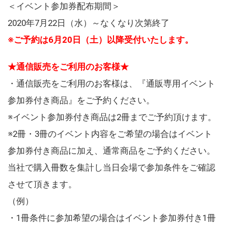
＜イベント参加券配布期間＞
2020年7月22日（水）～なくなり次第終了
※ご予約は6月20日（土）以降受付いたします。
★通信販売をご利用のお客様★
・通信販売をご利用のお客様は、『通販専用イベント
参加券付き商品』をご予約ください。
※イベント参加券付き商品は2冊までご予約頂けます。
※2冊・3冊のイベント内容をご希望の場合はイベント
参加券付き商品に加え、通常商品をご予約ください。
当社で購入冊数を集計し当日会場で参加条件をご確認
させて頂きます。
（例）
・1冊条件に参加希望の場合はイベント参加券付き1冊