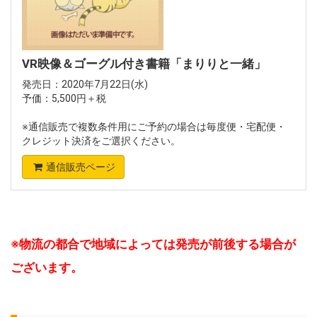
VR映像＆ゴーグル付き書籍「まりりと一緒」
発売日：2020年7月22日(水)
予価：5,500円＋税
※通信販売で複数条件用にご予約の場合は毎度便・宅配便・
クレジット決済をご選択ください。
通信販売ページ
※物流の都合で地域によっては発売が前後する場合が
ございます。