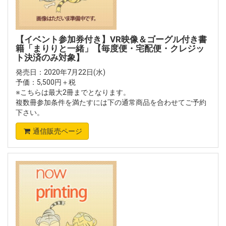
【イベント参加券付き】VR映像＆ゴーグル付き書
籍「まりりと一緒」【毎度便・宅配便・クレジッ
ト決済のみ対象】
発売日：2020年7月22日(水)
予価：5,500円＋税
※こちらは最大2冊までとなります。
複数冊参加条件を満たすには下の通常商品を合わせてご予約
下さい。
通信販売ページ