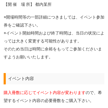
【開 催 場 所】 都内某所
※開場時間等の一部詳細につきましては、イベント参加
券をご確認下さい。
※イベント開始時間および終了時間は、当日の状況によ
っては大きく変更する可能性があります。
そのため当日は時間に余裕をもってご参加くださいま
すようお願いいたします。
イベント内容
購入冊数に応じてイベント内容が変わります
ので、希
望するイベント内容の必要冊数をご購入下さい。