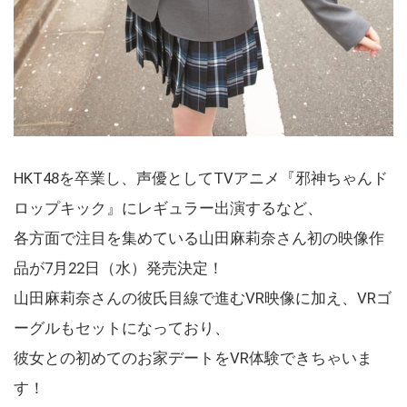
HKT48を卒業し、声優としてTVアニメ『邪神ちゃんド
ロップキック』にレギュラー出演するなど、
各方面で注目を集めている山田麻莉奈さん初の映像作
品が7月22日（水）発売決定！
山田麻莉奈さんの彼氏目線で進むVR映像に加え、VRゴ
ーグルもセットになっており、
彼女との初めてのお家デートをVR体験できちゃいま
す！