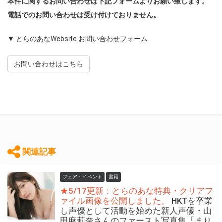
本件に関するお問い合わせは下記フォームよりお願い致します。
電話でのお問い合わせは受け付けておりません。
▼ とらのあなWebsite お問い合わせフォーム
お問い合わせはこちら
関連記事
フェア・イベント
書籍
★5/17更新：とらのあな特典・クリアフ
ァイル画像を公開しました。
HKTを卒業
し声優として活動を始めた新人声優・山
田麻莉奈さんのファースト写真集「まり