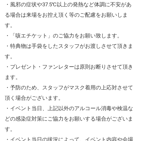
・風邪の症状や37.5℃以上の発熱など体調に不安があ
る場合は来場をお控え頂く等のご配慮をお願いしま
す。
・「咳エチケット」のご協力をお願い致します。
・特典物は手袋をしたスタッフがお渡しさせて頂きま
す。
・プレゼント・ファンレターは原則お断りさせて頂き
ます。
・予防のため、スタッフがマスク着用の上応対させて
頂く場合がございます。
・イベント当日、上記以外のアルコール消毒や検温な
どの感染症対策にご協力をお願いする場合がございま
す。
・イベント当日の状況によって、イベント内容や会場