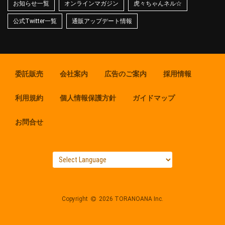
お知らせ一覧
オンラインマガジン
虎々ちゃんネル☆
公式Twitter一覧
通販アップデート情報
委託販売
会社案内
広告のご案内
採用情報
利用規約
個人情報保護方針
ガイドマップ
お問合せ
Copyright
2026 TORANOANA Inc.