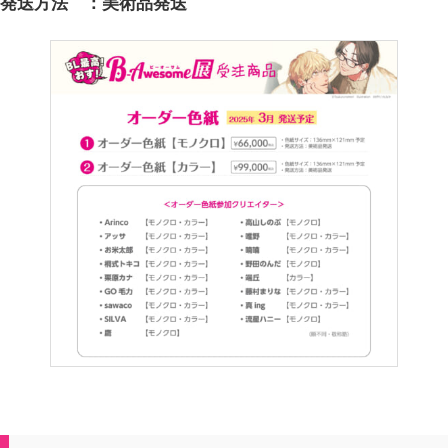
発送方法 ：美術品発送