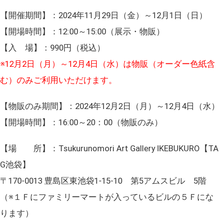
【開催期間】：2024年11月29日（金）～12月1日（日）
【開場時間】：12:00～15:00（展示・物販）
【入 場】：990円（税込）
※12月2日（月）～12月4日（水）は物販（オーダー色紙含
む）のみご利用いただけます。
【物販のみ期間】：2024年12月2日（月）～12月4日（水）
【開場時間】：16:00～20：00（物販のみ）
【場 所】：Tsukurunomori Art Gallery IKEBUKURO【TA
G池袋】
〒170‐0013 豊島区東池袋1-15-10 第5アムスビル 5階
（※１Ｆにファミリーマートが入っているビルの５Ｆにな
ります）