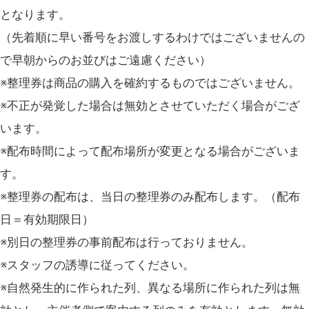
となります。
（先着順に早い番号をお渡しするわけではございませんの
で早朝からのお並びはご遠慮ください）
※整理券は商品の購入を確約するものではございません。
※不正が発覚した場合は無効とさせていただく場合がござ
います。
※配布時間によって配布場所が変更となる場合がございま
す。
※整理券の配布は、当日の整理券のみ配布します。（配布
日＝有効期限日）
※別日の整理券の事前配布は行っておりません。
※スタッフの誘導に従ってください。
※自然発生的に作られた列、異なる場所に作られた列は無