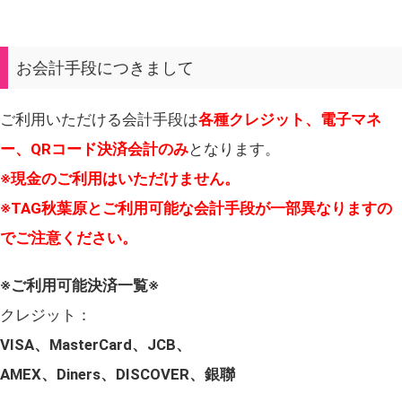
お会計手段につきまして
ご利用いただける会計手段は
各種クレジット、電子マネ
ー、QRコード決済会計のみ
となります。
※現金のご利用はいただけません。
※TAG秋葉原とご利用可能な会計手段が一部異なりますの
でご注意ください。
※ご利用可能決済一覧※
クレジット：
VISA、MasterCard、JCB、
AMEX、Diners、DISCOVER、銀聯