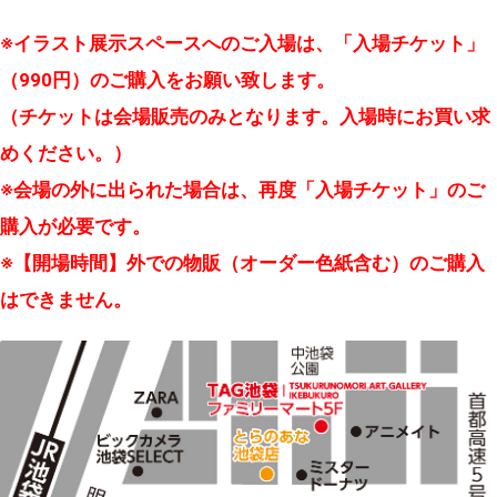
※イラスト展示スペースへのご入場は、「入場チケット」
（990円）のご購入をお願い致します。
（チケットは会場販売のみとなります。入場時にお買い求
めください。）
※会場の外に出られた場合は、再度「入場チケット」のご
購入が必要です。
※【開場時間】外での物販（オーダー色紙含む）のご購入
はできません。