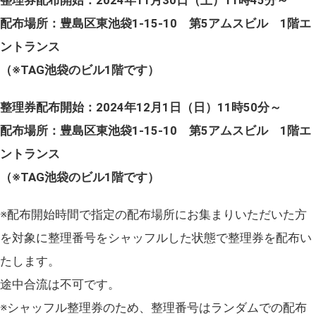
配布場所：豊島区東池袋1-15-10 第5アムスビル 1階エ
ントランス
（※TAG池袋のビル1階です）
整理券配布開始：2024年12月1日（日）11時50分～
配布場所：豊島区東池袋1-15-10 第5アムスビル 1階エ
ントランス
（※TAG池袋のビル1階です）
※配布開始時間で指定の配布場所にお集まりいただいた方
を対象に整理番号をシャッフルした状態で整理券を配布い
たします。
途中合流は不可です。
※シャッフル整理券のため、整理番号はランダムでの配布