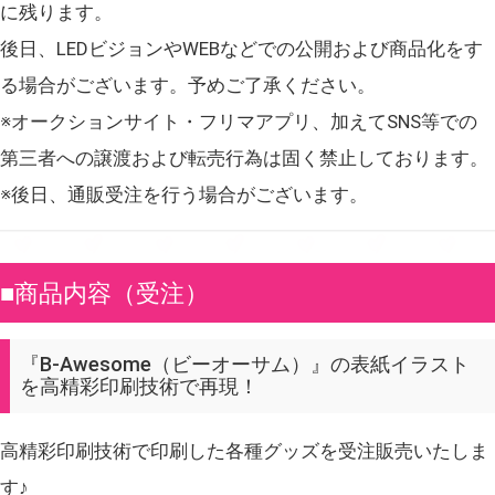
に残ります。
後日、LEDビジョンやWEBなどでの公開および商品化をす
る場合がございます。予めご了承ください。
※オークションサイト・フリマアプリ、加えてSNS等での
第三者への譲渡および転売行為は固く禁止しております。
※後日、通販受注を行う場合がございます。
■商品内容（受注）
『B-Awesome（ビーオーサム）』の表紙イラスト
を高精彩印刷技術で再現！
高精彩印刷技術で印刷した各種グッズを受注販売いたしま
す♪