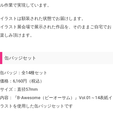
ル作業で実現しています。
イラストは額装された状態でお届けします。
イラスト展会場で展示された作品を、そのままご自宅でお
楽しみ頂けます。
缶バッジセット
缶バッジ：全14種セット
価格：6,160円（税込）
サイズ：直径57mm
内容：『B-Awesome（ビーオーサム）』Vol.01～14表紙イ
ラストを使用した缶バッジセットです