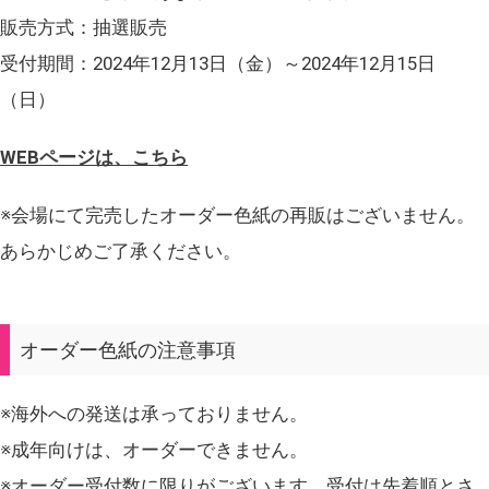
販売方式：抽選販売
受付期間：2024年12月13日（金）～2024年12月15日
（日）
WEBページは、こちら
※会場にて完売したオーダー色紙の再販はございません。
あらかじめご了承ください。
オーダー色紙の注意事項
※海外への発送は承っておりません。
※成年向けは、オーダーできません。
※オーダー受付数に限りがございます。受付は先着順とさ