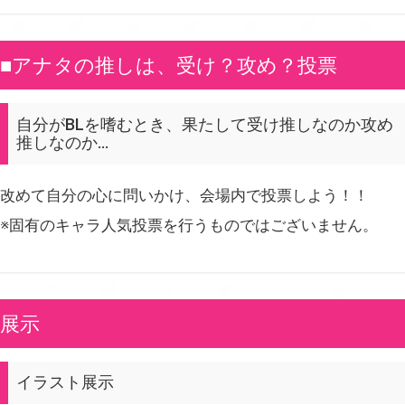
■アナタの推しは、受け？攻め？投票
自分がBLを嗜むとき、果たして受け推しなのか攻め
推しなのか…
改めて自分の心に問いかけ、会場内で投票しよう！！
※固有のキャラ人気投票を行うものではございません。
展示
イラスト展示