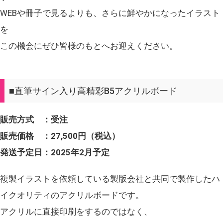
WEBや冊子で見るよりも、さらに鮮やかになったイラスト
を
この機会にぜひ皆様のもとへお迎えください。
■直筆サイン入り高精彩B5アクリルボード
販売方式 ：受注
販売価格 ：27,500円（税込）
発送予定日：2025年2月予定
複製イラストを依頼している製版会社と共同で製作したハ
イクオリティのアクリルボードです。
アクリルに直接印刷をするのではなく、