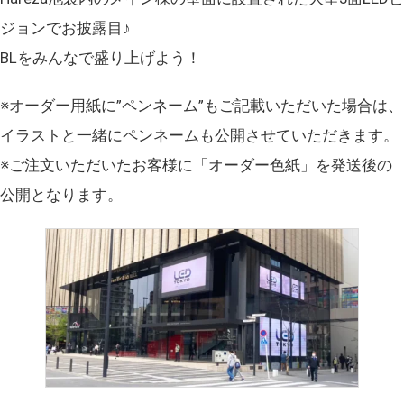
ジョンでお披露目♪
BLをみんなで盛り上げよう！
※オーダー用紙に”ペンネーム”もご記載いただいた場合は、
イラストと一緒にペンネームも公開させていただきます。
※ご注文いただいたお客様に「オーダー色紙」を発送後の
公開となります。