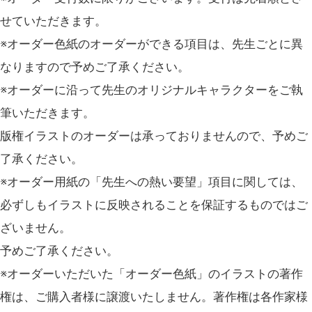
せていただきます。
※オーダー色紙のオーダーができる項目は、先生ごとに異
なりますので予めご了承ください。
※オーダーに沿って先生のオリジナルキャラクターをご執
筆いただきます。
版権イラストのオーダーは承っておりませんので、予めご
了承ください。
※オーダー用紙の「先生への熱い要望」項目に関しては、
必ずしもイラストに反映されることを保証するものではご
ざいません。
予めご了承ください。
※オーダーいただいた「オーダー色紙」のイラストの著作
権は、ご購入者様に譲渡いたしません。著作権は各作家様