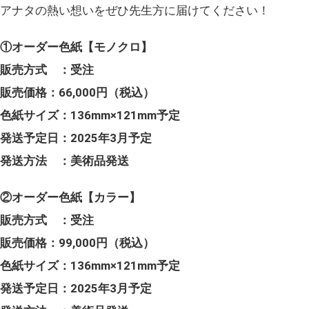
アナタの熱い想いをぜひ先生方に届けてください！
①オーダー色紙【モノクロ】
販売方式 ：受注
販売価格：66,000円（税込）
色紙サイズ：136mm×121mm予定
発送予定日：2025年3月予定
発送方法 ：美術品発送
②オーダー色紙【カラー】
販売方式 ：受注
販売価格：99,000円（税込）
色紙サイズ：136mm×121mm予定
発送予定日：2025年3月予定