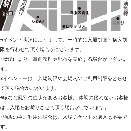
※イベント状況によりまして、一時的に入場制限・購入制
限を行わせて頂く場合がございます。
※状況により、事前整理券配布を実施する場合がございま
す。
※イベント中は、入場制限や会場内のご利用制限をとらせ
て頂く場合がございます。
※咳など風邪の症状があるお客様、 体調の優れないお客様
はご入場をお断りさせて頂く場合がございます。
※物販のみご利用の場合は、入場チケットの購入は不要で
す。