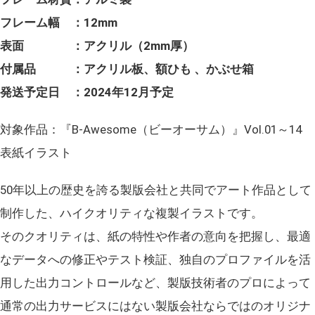
フレーム幅 ：12mm
表面 ：アクリル（2mm厚）
付属品 ：アクリル板、額ひも 、かぶせ箱
発送予定日 ：2024年12月予定
対象作品：『B-Awesome（ビーオーサム）』Vol.01～14
表紙イラスト
50年以上の歴史を誇る製版会社と共同でアート作品として
制作した、ハイクオリティな複製イラストです。
そのクオリティは、紙の特性や作者の意向を把握し、最適
なデータへの修正やテスト検証、独自のプロファイルを活
用した出力コントロールなど、製版技術者のプロによって
通常の出力サービスにはない製版会社ならではのオリジナ