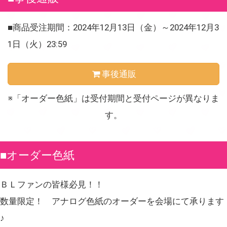
■商品受注期間：2024年12月13日（金）～2024年12月3
1日（火）23:59
事後通販
※「オーダー色紙」は受付期間と受付ページが異なりま
す。
■オーダー色紙
ＢＬファンの皆様必見！！
数量限定！ アナログ色紙のオーダーを会場にて承ります
♪