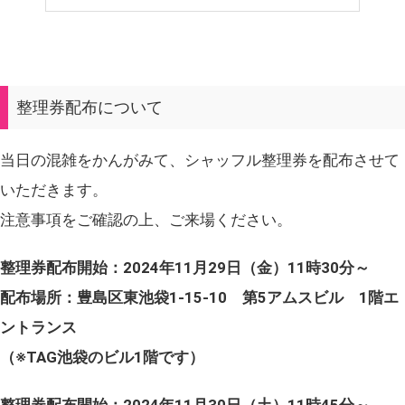
整理券配布について
当日の混雑をかんがみて、シャッフル整理券を配布させて
いただきます。
注意事項をご確認の上、ご来場ください。
整理券配布開始：2024年11月29日（金）11時30分～
配布場所：豊島区東池袋1-15-10 第5アムスビル 1階エ
ントランス
（※TAG池袋のビル1階です）
整理券配布開始：2024年11月30日（土）11時45分～