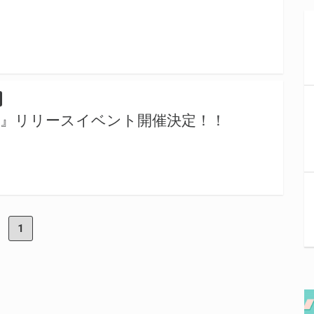
ド』リリースイベント開催決定！！
1