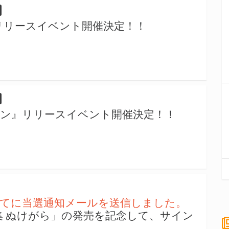
 リリースイベント開催決定！！
イン』リリースイベント開催決定！！
者宛てに当選通知メールを送信しました。
真集 ぬけがら」の発売を記念して、サイン