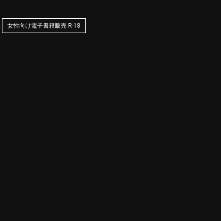
女性向け電子書籍販売 R-18