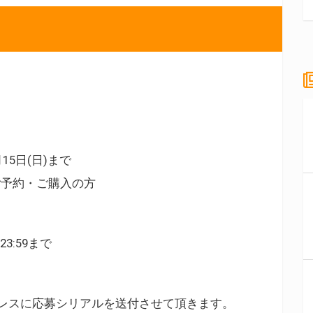
月15日(日)まで
、ご予約・ご購入の方
23:59まで
レスに応募シリアルを送付させて頂きます。