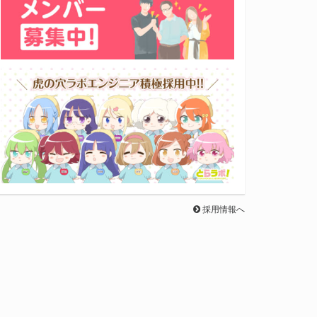
採用情報へ