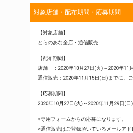
対象店舗・配布期間・応募期間
【対象店舗】
とらのあな全店・通信販売
【配布期間】
店舗 ：2020年10月27日(火)～2020年11
通信販売：2020年11月15日(日)までに
【応募期間】
2020年10月27日(火)～2020年11月29日(日)
※専用フォームからの応募になります。
※通信販売はご登録頂いているメールアド