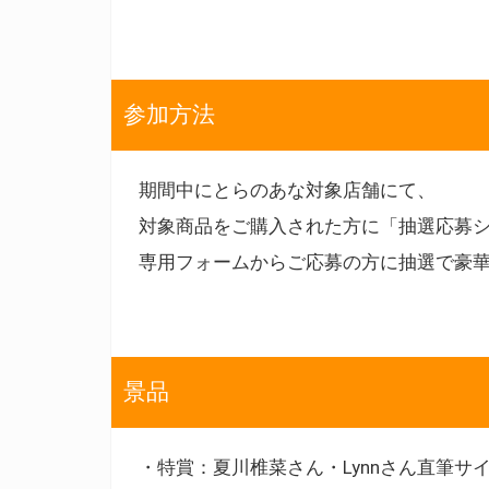
参加方法
期間中にとらのあな対象店舗にて、
対象商品をご購入された方に「抽選応募シ
専用フォームからご応募の方に抽選で豪
景品
・特賞：夏川椎菜さん・Lynnさん直筆サ