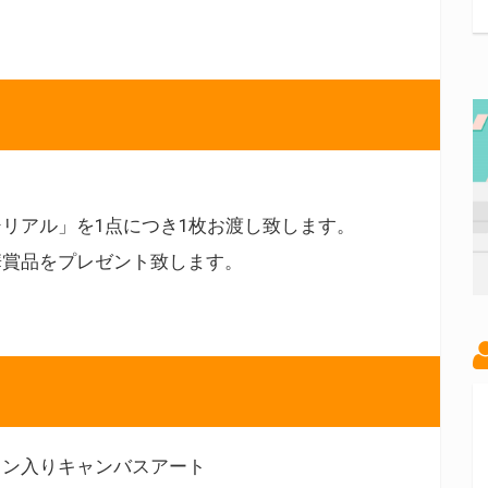
リアル」を1点につき1枚お渡し致します。
華賞品をプレゼント致します。
イン入りキャンバスアート