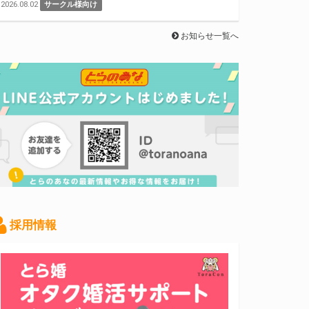
2026.08.02
サークル様向け
お知らせ一覧へ
採用情報