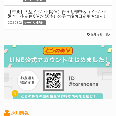
【重要】大型イベント開催に伴う返却申込（イベント
返本、指定住所宛て返本）の受付締切日変更お知らせ
2026.08.02
サークル様向け
お知らせ一覧へ
採用情報