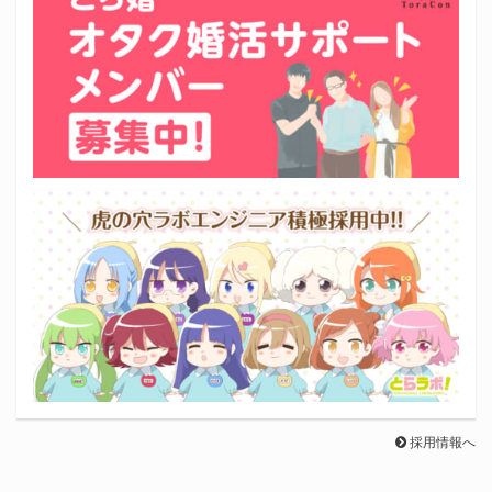
採用情報へ