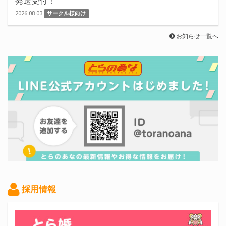
発送受付！
2026.08.03
サークル様向け
お知らせ一覧へ
採用情報