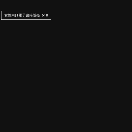
女性向け電子書籍販売 R-18