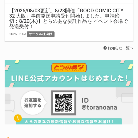
【2026/08/03更新。8/23開催「GOOD COMIC CITY
32 大阪」事前発送申請受付開始しました。申請締
切：8/20(木)】とらのあな委託作品を イベント会場で
発送受付！
2026.08.03
サークル様向け
お知らせ一覧へ