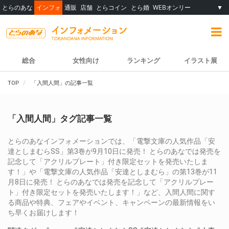
とらのあな
インフォ
通販
店舗
とらコイン
とら婚
WEBオンリー
▼
総合
女性向け
ランキング
イラスト展
TOP
「入間人間」の記事一覧
「入間人間」タグ記事一覧
とらのあなインフォメーションでは、「電撃文庫の人気作品「安
達としまむらSS」第3巻が9月10日に発売！ とらのあなでは発売を
記念して「アクリルプレート」付き限定セットを発売いたしま
す！」や「電撃文庫の人気作品「安達としまむら」の第13巻が11
月8日に発売！ とらのあなでは発売を記念して「アクリルプレー
ト」付き限定セットを発売いたします！」など、入間人間に関す
る商品や特典、フェアやイベント、キャンペーンの最新情報をい
ち早くお届けします！