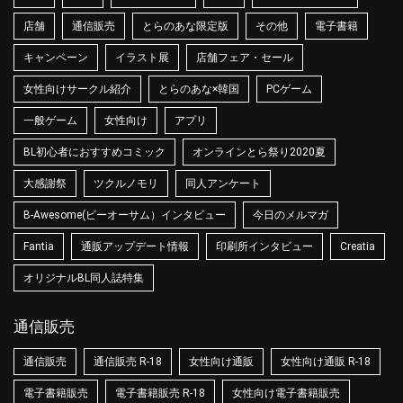
店舗
通信販売
とらのあな限定版
その他
電子書籍
キャンペーン
イラスト展
店舗フェア・セール
女性向けサークル紹介
とらのあな×韓国
PCゲーム
一般ゲーム
女性向け
アプリ
BL初心者におすすめコミック
オンラインとら祭り2020夏
大感謝祭
ツクルノモリ
同人アンケート
B-Awesome(ビーオーサム）インタビュー
今日のメルマガ
Fantia
通販アップデート情報
印刷所インタビュー
Creatia
オリジナルBL同人誌特集
通信販売
通信販売
通信販売 R-18
女性向け通販
女性向け通販 R-18
電子書籍販売
電子書籍販売 R-18
女性向け電子書籍販売