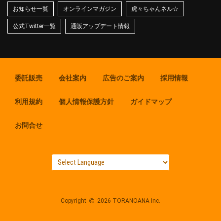
お知らせ一覧
オンラインマガジン
虎々ちゃんネル☆
公式Twitter一覧
通販アップデート情報
委託販売
会社案内
広告のご案内
採用情報
利用規約
個人情報保護方針
ガイドマップ
お問合せ
Copyright
2026 TORANOANA Inc.