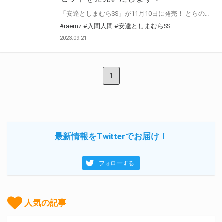
「安達としまむらSS」が11月10日に発売！ とらのあなでは発売を記念して「アクリルプレート」付き限定セットを発売いたします。 限定セットは数量限定となりますので是非お早めにお求めください！
#raemz
#入間人間
#安達としまむらSS
2023.09.21
1
最新情報をTwitterでお届け！
フォローする
人気の記事