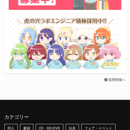
採用情報へ
カテゴリー
同人
書籍
CD・BD/DVD
玩具
フェア・イベント