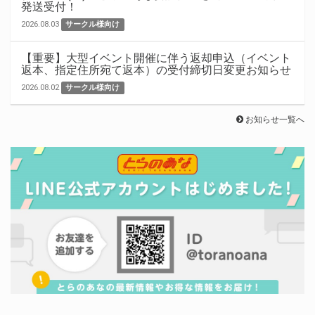
発送受付！
2026.08.03
サークル様向け
【重要】大型イベント開催に伴う返却申込（イベント
返本、指定住所宛て返本）の受付締切日変更お知らせ
2026.08.02
サークル様向け
お知らせ一覧へ