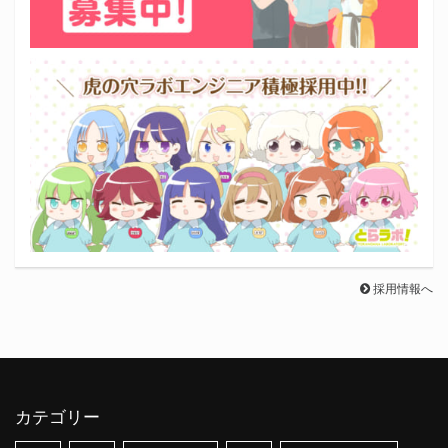
採用情報へ
カテゴリー