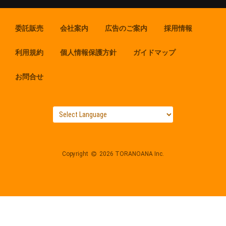
委託販売
会社案内
広告のご案内
採用情報
利用規約
個人情報保護方針
ガイドマップ
お問合せ
Copyright
2026 TORANOANA Inc.