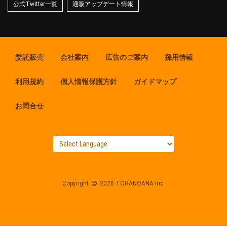
公式Twitter一覧
通販アップデート情報
委託販売
会社案内
広告のご案内
採用情報
利用規約
個人情報保護方針
ガイドマップ
お問合せ
Copyright
2026 TORANOANA Inc.