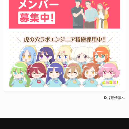
採用情報へ