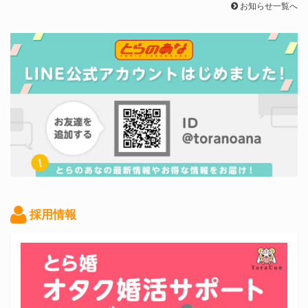
お知らせ一覧へ
採用情報