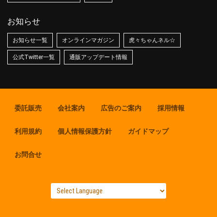
お知らせ
お知らせ一覧
オンラインマガジン
虎々ちゃんネル☆
公式Twitter一覧
通販アップデート情報
委託販売
会社案内
広告のご案内
採用情報
利用規約
個人情報保護方針
ガイドマップ
お問合せ