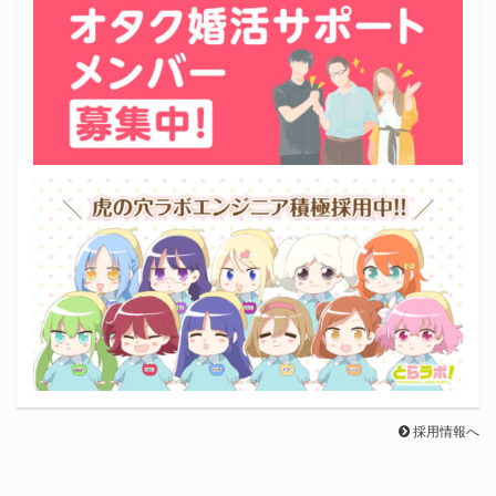
採用情報へ