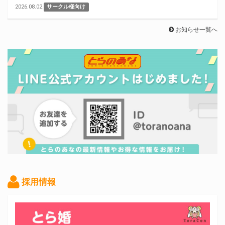
2026.08.02
サークル様向け
お知らせ一覧へ
採用情報